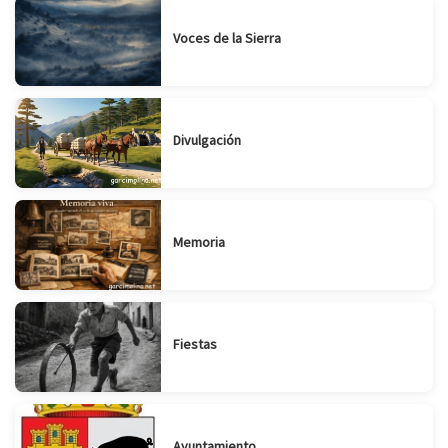
Voces de la Sierra
Divulgación
Memoria
Fiestas
Ayuntamiento