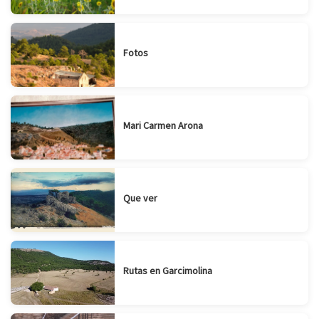
Fotos
Mari Carmen Arona
Que ver
Rutas en Garcimolina