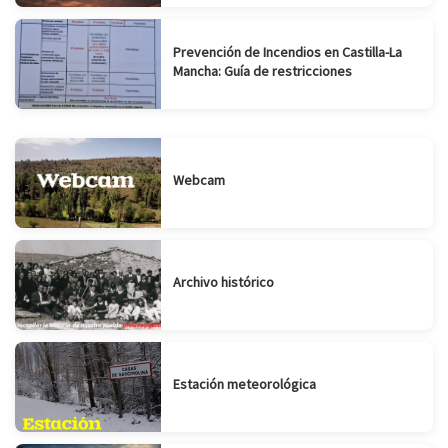
Prevención de Incendios en Castilla-La
Mancha: Guía de restricciones
Webcam
Archivo histórico
Estación meteorológica