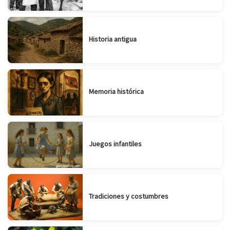
Historia antigua
Memoria histórica
Juegos infantiles
Tradiciones y costumbres