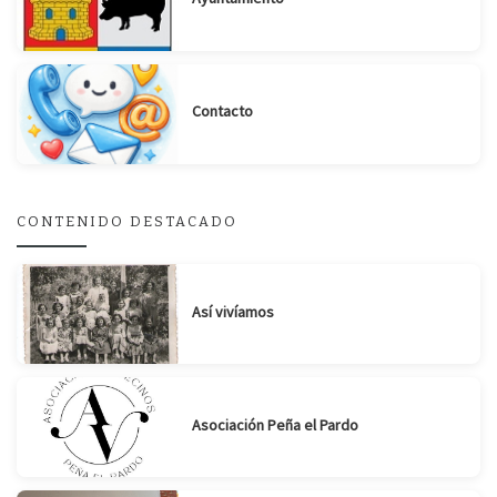
Contacto
Suscribirse
Compartir
CONTENIDO DESTACADO
Así vivíamos
Asociación Peña el Pardo