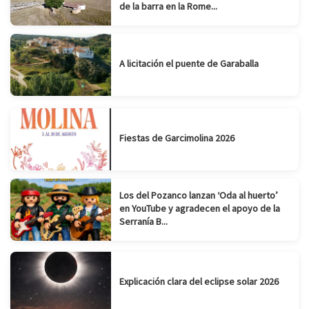
de la barra en la Rome...
A licitación el puente de Garaballa
Fiestas de Garcimolina 2026
Los del Pozanco lanzan ‘Oda al huerto’
en YouTube y agradecen el apoyo de la
Serranía B...
Explicación clara del eclipse solar 2026