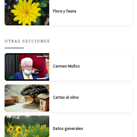
Flora y fauna
OTRAS SECCIONES
Carmen Muñoz
Cartas al olmo
Datos generales