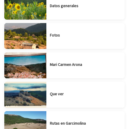
Datos generales
Fotos
Mari Carmen Arona
Que ver
Rutas en Garcimolina