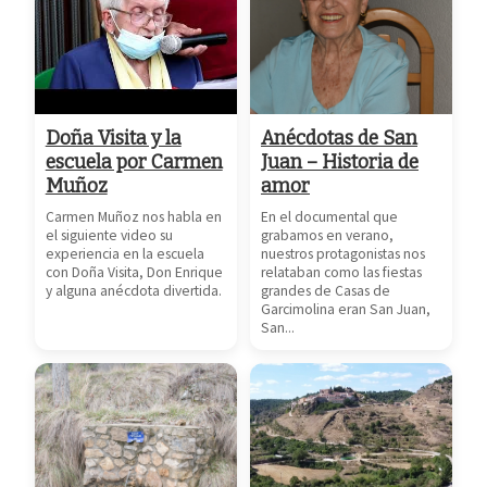
Doña Visita y la
Anécdotas de San
escuela por Carmen
Juan – Historia de
Muñoz
amor
Carmen Muñoz nos habla en
En el documental que
el siguiente video su
grabamos en verano,
experiencia en la escuela
nuestros protagonistas nos
con Doña Visita, Don Enrique
relataban como las fiestas
y alguna anécdota divertida.
grandes de Casas de
Garcimolina eran San Juan,
San...