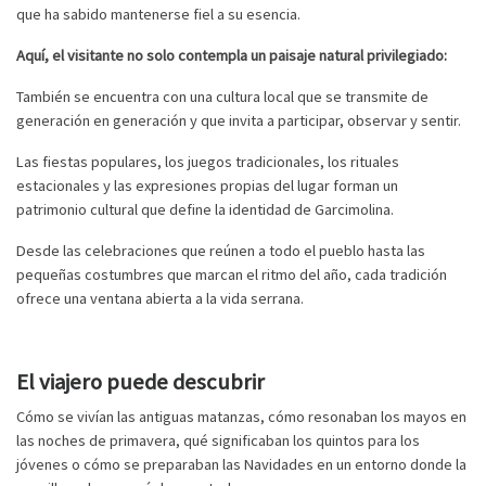
que ha sabido mantenerse fiel a su esencia.
Aquí, el visitante no solo contempla un paisaje natural privilegiado:
También se encuentra con una cultura local que se transmite de
generación en generación y que invita a participar, observar y sentir.
Las fiestas populares, los juegos tradicionales, los rituales
estacionales y las expresiones propias del lugar forman un
patrimonio cultural que define la identidad de Garcimolina.
Desde las celebraciones que reúnen a todo el pueblo hasta las
pequeñas costumbres que marcan el ritmo del año, cada tradición
ofrece una ventana abierta a la vida serrana.
El viajero puede descubrir
Cómo se vivían las antiguas matanzas, cómo resonaban los mayos en
las noches de primavera, qué significaban los quintos para los
jóvenes o cómo se preparaban las Navidades en un entorno donde la