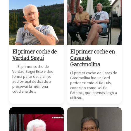
El primer coche de
El primer coche en
Verdad Seguí
Casas de
Garcimolina
El primer coche de
Verdad Seguí Este video
El primer coche en Casas de
forma parte del archivo
Garcimolina fue un Ford
audiovisual dedicado a
perteneciente al tío Luis,
preservar la memoria
conocido como «el tío
cotidiana de...
Patato», que apenas llegó a
utilizar....