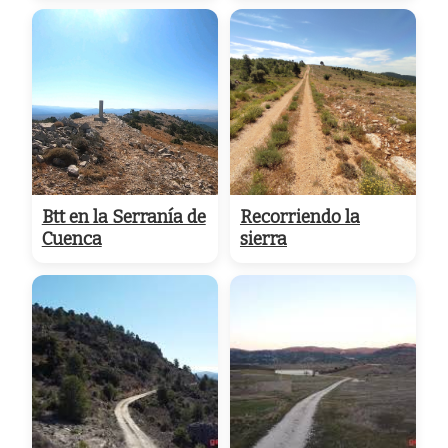
Btt en la Serranía de
Recorriendo la
Cuenca
sierra