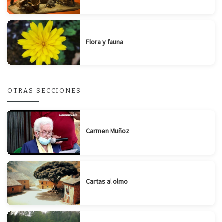
Flora y fauna
OTRAS SECCIONES
Carmen Muñoz
Cartas al olmo