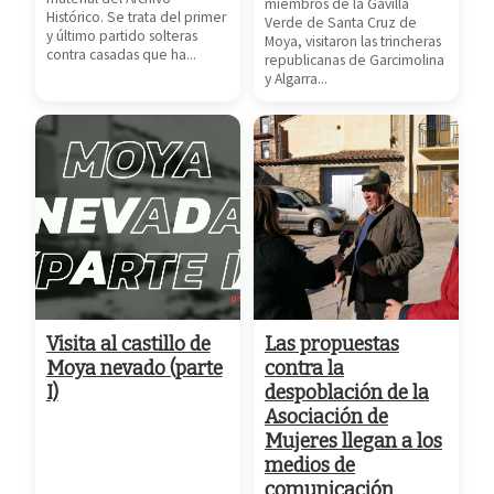
miembros de la Gavilla
Histórico. Se trata del primer
Verde de Santa Cruz de
y último partido solteras
Moya, visitaron las trincheras
contra casadas que ha...
republicanas de Garcimolina
y Algarra...
Visita al castillo de
Las propuestas
Moya nevado (parte
contra la
I)
despoblación de la
Asociación de
Mujeres llegan a los
medios de
comunicación