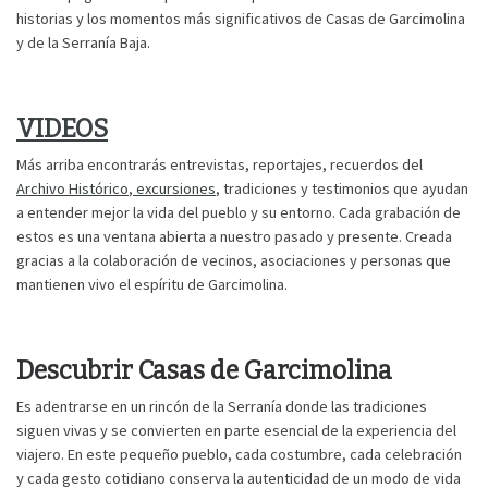
historias y los momentos más significativos de Casas de Garcimolina
y de la Serranía Baja.
VIDEOS
Más arriba encontrarás entrevistas, reportajes, recuerdos del
Archivo Histórico
,
excursiones
, tradiciones y testimonios que ayudan
a entender mejor la vida del pueblo y su entorno. Cada grabación de
estos es una ventana abierta a nuestro pasado y presente. Creada
gracias a la colaboración de vecinos, asociaciones y personas que
mantienen vivo el espíritu de Garcimolina.
Descubrir Casas de Garcimolina
Es adentrarse en un rincón de la Serranía donde las tradiciones
siguen vivas y se convierten en parte esencial de la experiencia del
viajero. En este pequeño pueblo, cada costumbre, cada celebración
y cada gesto cotidiano conserva la autenticidad de un modo de vida