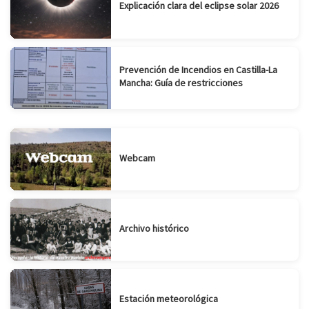
Explicación clara del eclipse solar 2026
Prevención de Incendios en Castilla-La
Mancha: Guía de restricciones
Webcam
Archivo histórico
Estación meteorológica