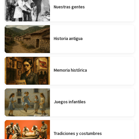
Nuestras gentes
Historia antigua
Memoria histórica
Juegos infantiles
Tradiciones y costumbres