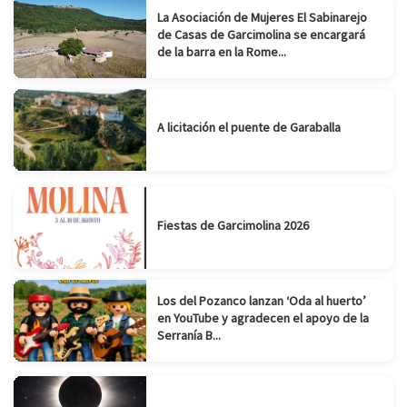
La Asociación de Mujeres El Sabinarejo
de Casas de Garcimolina se encargará
de la barra en la Rome...
A licitación el puente de Garaballa
Fiestas de Garcimolina 2026
Los del Pozanco lanzan ‘Oda al huerto’
en YouTube y agradecen el apoyo de la
Serranía B...