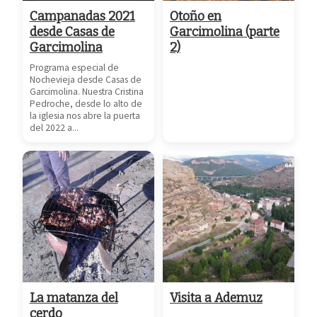
Campanadas 2021
Otoño en
desde Casas de
Garcimolina (parte
Garcimolina
2)
Programa especial de
Nochevieja desde Casas de
Garcimolina. Nuestra Cristina
Pedroche, desde lo alto de
la iglesia nos abre la puerta
del 2022 a...
La matanza del
Visita a Ademuz
cerdo