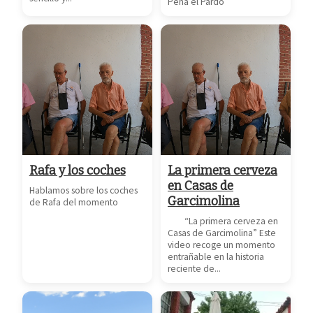
Peña el Pardo
Rafa y los coches
La primera cerveza
en Casas de
Hablamos sobre los coches
Garcimolina
de Rafa del momento
“La primera cerveza en
Casas de Garcimolina” Este
video recoge un momento
entrañable en la historia
reciente de...