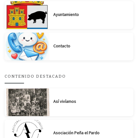
Ayuntamiento
Contacto
CONTENIDO DESTACADO
Así vivíamos
Asociación Peña el Pardo