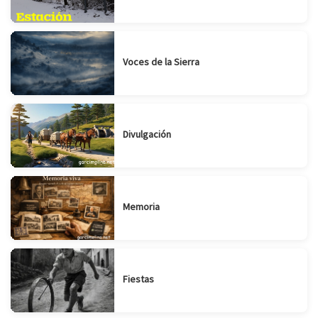
Voces de la Sierra
Divulgación
Memoria
Fiestas