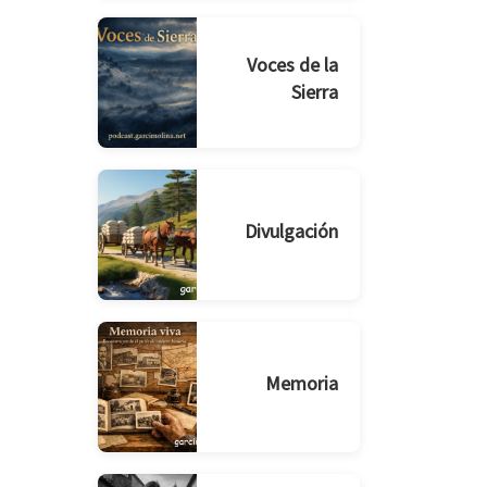
Voces de la
Sierra
Divulgación
Memoria