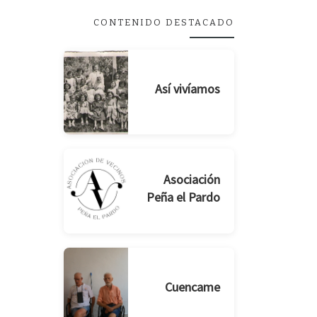
CONTENIDO DESTACADO
Así vivíamos
Asociación
Peña el Pardo
Cuencame