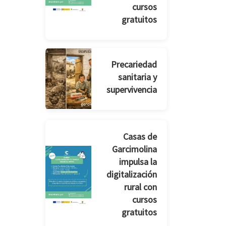
cursos
gratuitos
Precariedad
sanitaria y
supervivencia
Casas de
Garcimolina
impulsa la
digitalización
rural con
cursos
gratuitos