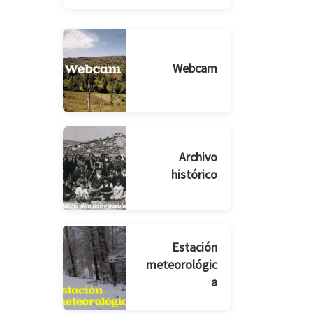
Webcam
Archivo
histórico
Estación
meteorológic
a