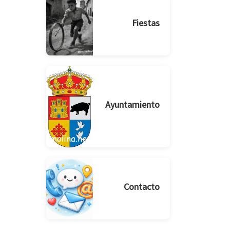
Fiestas
Ayuntamiento
Contacto