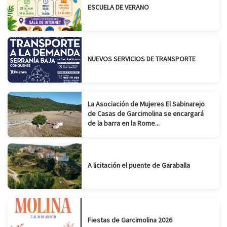
ESCUELA DE VERANO
NUEVOS SERVICIOS DE TRANSPORTE
La Asociación de Mujeres El Sabinarejo
de Casas de Garcimolina se encargará
de la barra en la Rome...
A licitación el puente de Garaballa
Fiestas de Garcimolina 2026