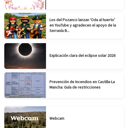
Los del Pozanco lanzan ‘Oda al huerto’
en YouTube y agradecen el apoyo de la
Serranía B...
Explicación clara del eclipse solar 2026
Prevención de Incendios en Castilla-La
Mancha: Guía de restricciones
Webcam