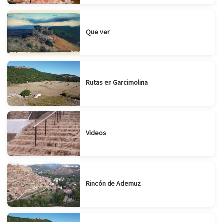
Que ver
Rutas en Garcimolina
Videos
Rincón de Ademuz