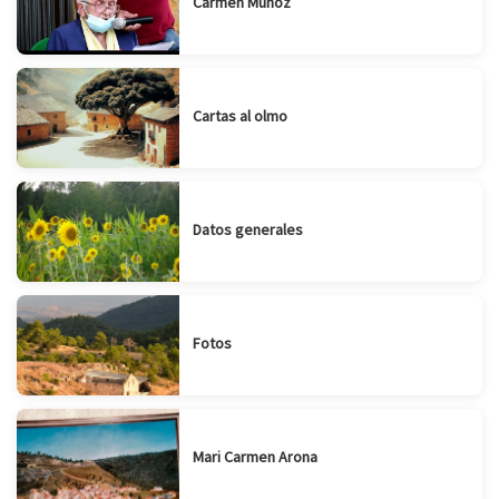
Carmen Muñoz
Cartas al olmo
Datos generales
Fotos
Mari Carmen Arona