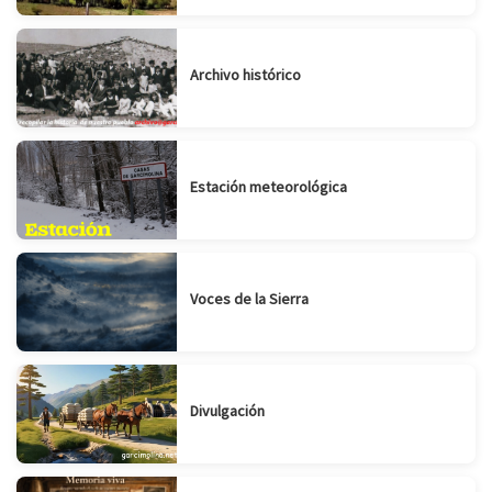
Archivo histórico
Estación meteorológica
Voces de la Sierra
Suscribirse
Compartir
Divulgación