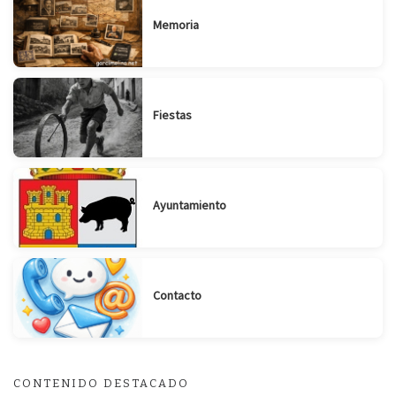
Memoria
Fiestas
Ayuntamiento
Contacto
CONTENIDO DESTACADO