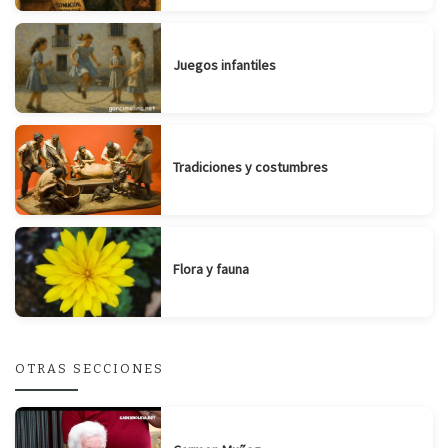
Juegos infantiles
Tradiciones y costumbres
Flora y fauna
OTRAS SECCIONES