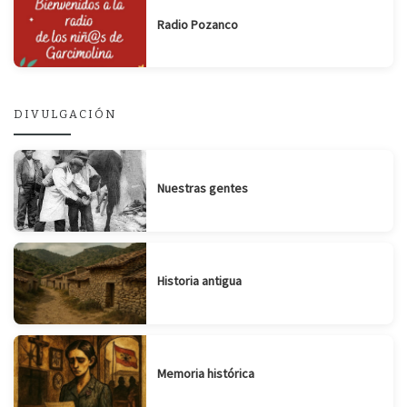
Radio Pozanco
DIVULGACIÓN
Nuestras gentes
Historia antigua
Memoria histórica