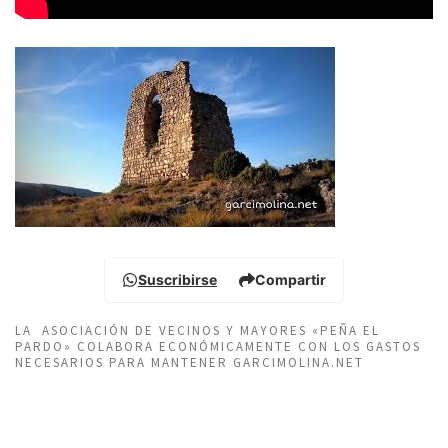
Suscribirse
Compartir
LA ASOCIACIÓN DE VECINOS Y MAYORES «PEÑA EL
PARDO» COLABORA ECONÓMICAMENTE CON LOS GASTOS
NECESARIOS PARA MANTENER GARCIMOLINA.NET