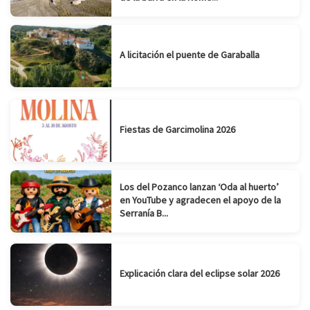
A licitación el puente de Garaballa
Fiestas de Garcimolina 2026
Los del Pozanco lanzan ‘Oda al huerto’
en YouTube y agradecen el apoyo de la
Serranía B...
Explicación clara del eclipse solar 2026