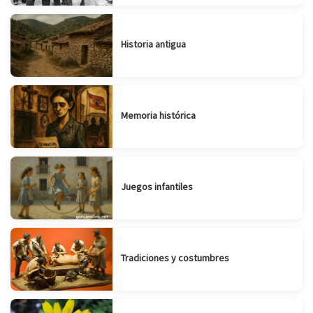
Historia antigua
Memoria histórica
Juegos infantiles
Tradiciones y costumbres