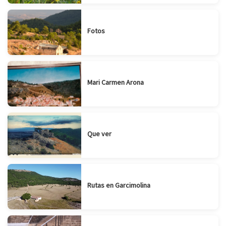
Fotos
Mari Carmen Arona
Que ver
Rutas en Garcimolina