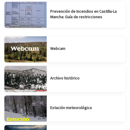
Prevención de Incendios en Castilla-La
Mancha: Guía de restricciones
Webcam
Archivo histórico
Estación meteorológica