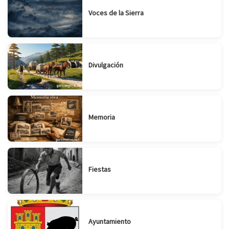
Voces de la Sierra
Divulgación
Memoria
Fiestas
Suscribirse
Compartir
Ayuntamiento