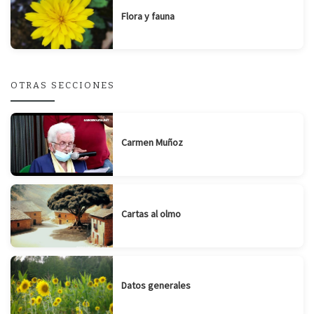
Flora y fauna
OTRAS SECCIONES
Carmen Muñoz
Cartas al olmo
Datos generales