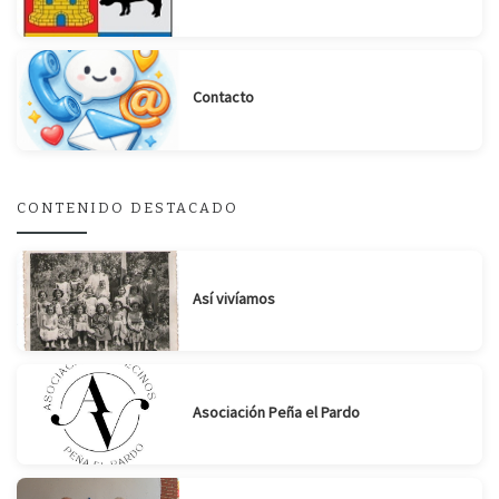
Contacto
CONTENIDO DESTACADO
Así vivíamos
Asociación Peña el Pardo