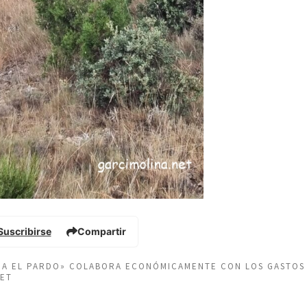
Suscribirse
Compartir
EÑA EL PARDO» COLABORA ECONÓMICAMENTE CON LOS GASTOS
NET