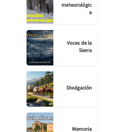
meteorológic
a
Voces de la
Sierra
Divulgación
Memoria