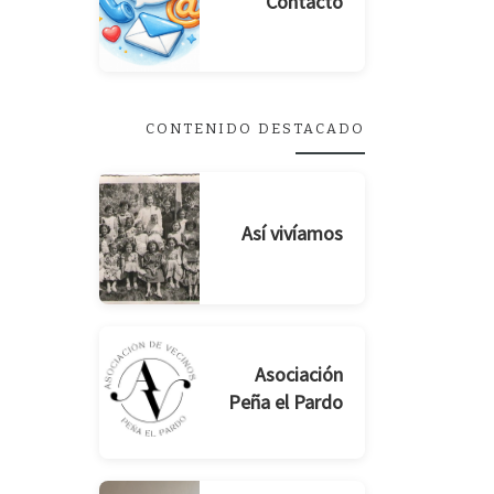
Contacto
CONTENIDO DESTACADO
Así vivíamos
Asociación
Peña el Pardo