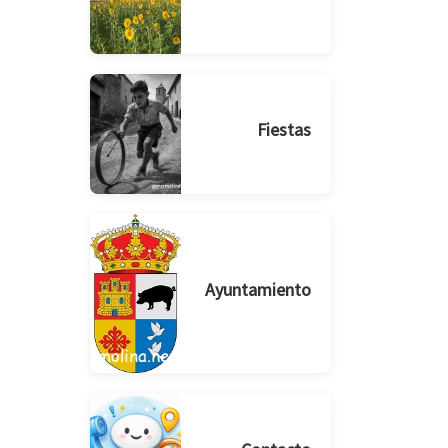
Fiestas
Ayuntamiento