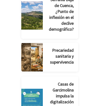
de Cuenca,
¿Punto de
inflexión en el
declive
demográfico?
Precariedad
sanitaria y
supervivencia
Casas de
Garcimolina
impulsa la
digitalización