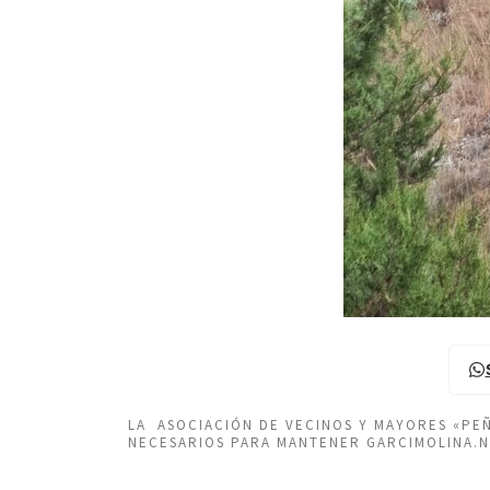
LA ASOCIACIÓN DE VECINOS Y MAYORES «P
NECESARIOS PARA MANTENER GARCIMOLINA.