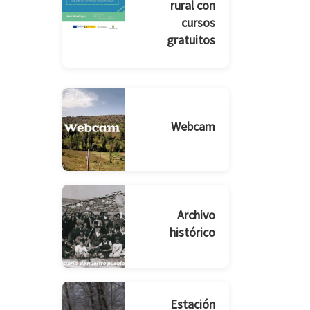
rural con
cursos
gratuitos
Webcam
Archivo
histórico
Estación