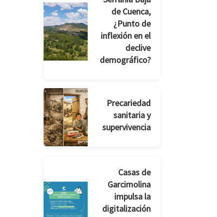
de Cuenca,
¿Punto de
inflexión en el
declive
demográfico?
Precariedad
sanitaria y
supervivencia
Casas de
Garcimolina
impulsa la
digitalización