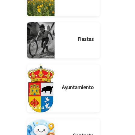
Fiestas
Ayuntamiento