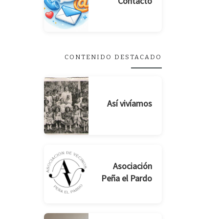
Contacto
CONTENIDO DESTACADO
Así vivíamos
Asociación
Peña el Pardo