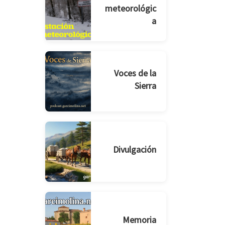
meteorológic
a
Voces de la
Sierra
Divulgación
Memoria