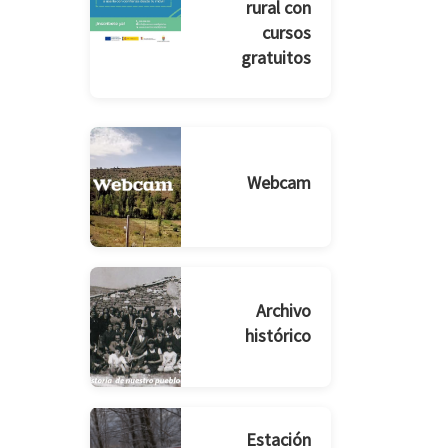
rural con
cursos
gratuitos
Webcam
Archivo
histórico
Estación