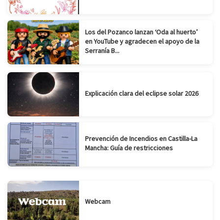
Los del Pozanco lanzan ‘Oda al huerto’
en YouTube y agradecen el apoyo de la
Serranía B...
Explicación clara del eclipse solar 2026
Prevención de Incendios en Castilla-La
Mancha: Guía de restricciones
Webcam