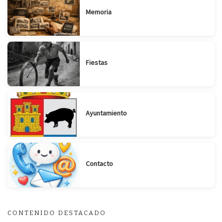
Memoria
Fiestas
Ayuntamiento
Suscribirse
Compartir
Contacto
CONTENIDO DESTACADO