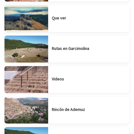
Que ver
Rutas en Garcimolina
Videos
Rincón de Ademuz