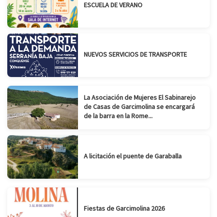
ESCUELA DE VERANO
NUEVOS SERVICIOS DE TRANSPORTE
La Asociación de Mujeres El Sabinarejo
de Casas de Garcimolina se encargará
de la barra en la Rome...
A licitación el puente de Garaballa
Fiestas de Garcimolina 2026