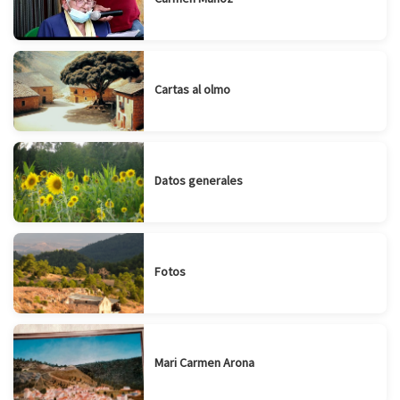
Cartas al olmo
Datos generales
Fotos
Mari Carmen Arona