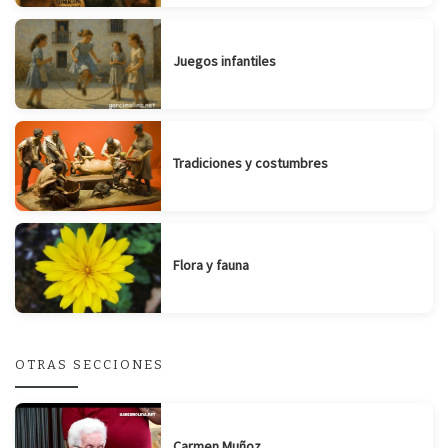
Juegos infantiles
Tradiciones y costumbres
Flora y fauna
OTRAS SECCIONES
Carmen Muñoz