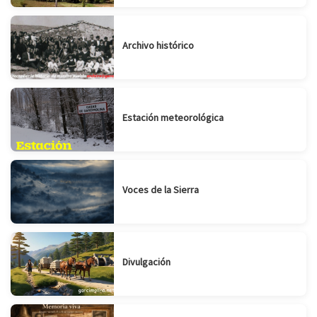
Archivo histórico
Estación meteorológica
Voces de la Sierra
Divulgación