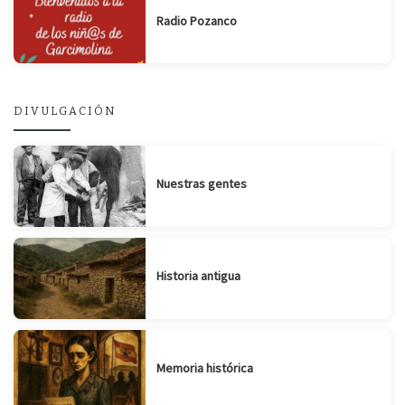
Radio Pozanco
DIVULGACIÓN
Nuestras gentes
Historia antigua
Memoria histórica