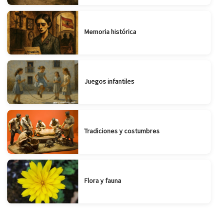
Memoria histórica
Juegos infantiles
Tradiciones y costumbres
Flora y fauna