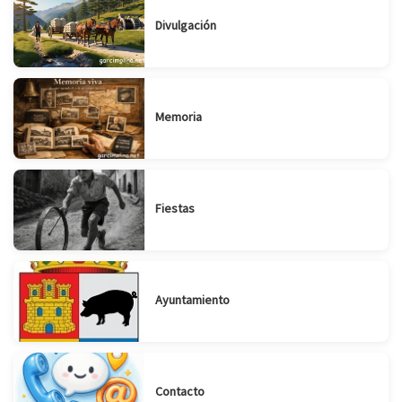
Divulgación
Memoria
Fiestas
Ayuntamiento
Contacto