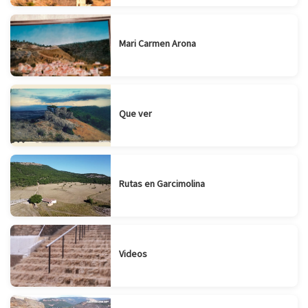
Mari Carmen Arona
Que ver
Rutas en Garcimolina
Videos