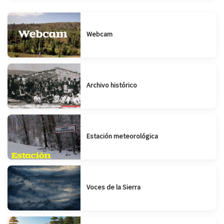
Webcam
Archivo histórico
Estación meteorológica
Voces de la Sierra