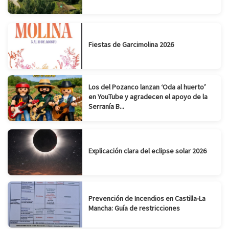
Fiestas de Garcimolina 2026
Los del Pozanco lanzan ‘Oda al huerto’
en YouTube y agradecen el apoyo de la
Serranía B...
Explicación clara del eclipse solar 2026
Prevención de Incendios en Castilla-La
Mancha: Guía de restricciones