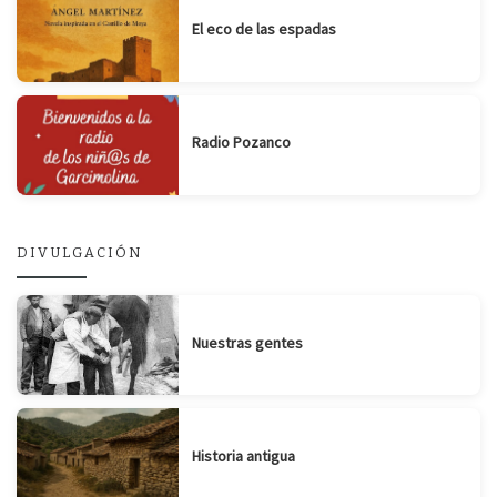
El eco de las espadas
Radio Pozanco
DIVULGACIÓN
Nuestras gentes
Historia antigua