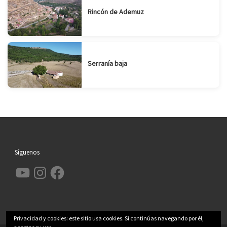
Rincón de Ademuz
Serranía baja
Síguenos
YouTube
Instagram
Facebook
Privacidad y cookies: este sitio usa cookies. Si continúas navegando por él,