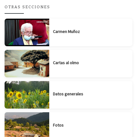
OTRAS SECCIONES
Carmen Muñoz
Cartas al olmo
Datos generales
Fotos