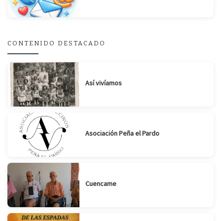
Suscribirse
Compartir
CONTENIDO DESTACADO
Así vivíamos
Asociación Peña el Pardo
Cuencame