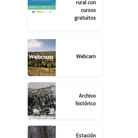
rural con
cursos
gratuitos
Webcam
Archivo
histórico
Estación