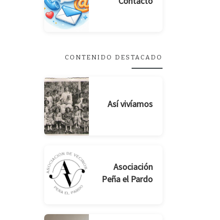
Contacto
CONTENIDO DESTACADO
Así vivíamos
Asociación
Peña el Pardo