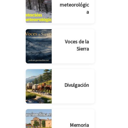
meteorológic
a
Voces de la
Sierra
Divulgación
Memoria