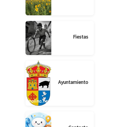
Fiestas
Ayuntamiento