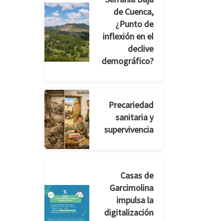
de Cuenca,
¿Punto de
inflexión en el
declive
demográfico?
Precariedad
sanitaria y
supervivencia
Casas de
Garcimolina
impulsa la
digitalización