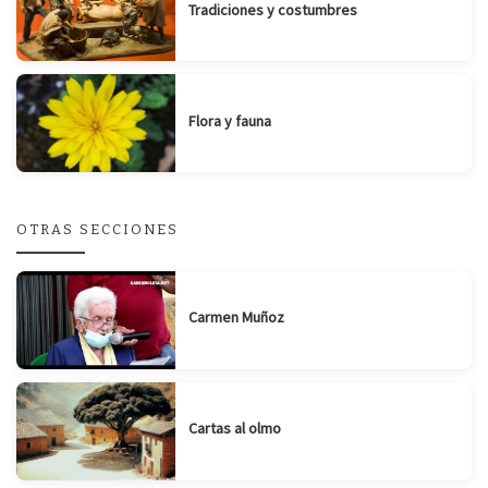
Tradiciones y costumbres
Flora y fauna
OTRAS SECCIONES
Carmen Muñoz
Cartas al olmo