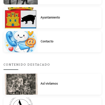
Ayuntamiento
Suscribirse
Compartir
Contacto
CONTENIDO DESTACADO
Así vivíamos