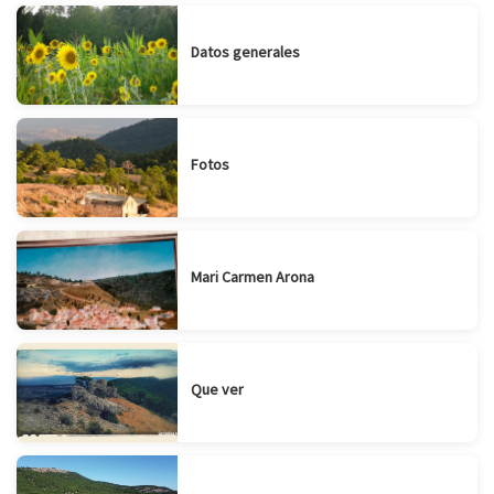
Datos generales
Fotos
Mari Carmen Arona
Que ver