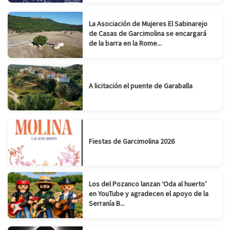
La Asociación de Mujeres El Sabinarejo
de Casas de Garcimolina se encargará
de la barra en la Rome...
A licitación el puente de Garaballa
Fiestas de Garcimolina 2026
Los del Pozanco lanzan ‘Oda al huerto’
en YouTube y agradecen el apoyo de la
Serranía B...