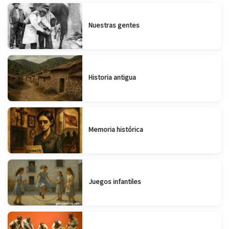
Nuestras gentes
Historia antigua
Memoria histórica
Juegos infantiles