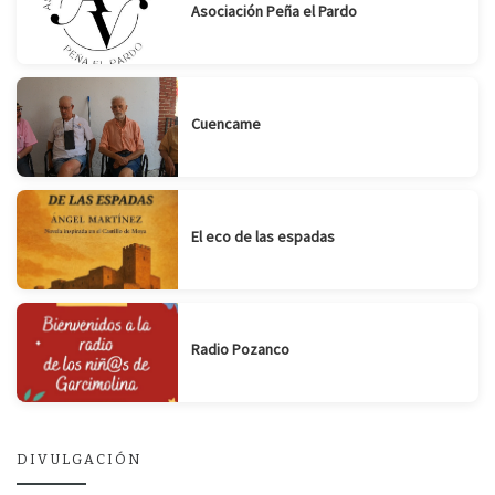
Asociación Peña el Pardo
Cuencame
El eco de las espadas
Radio Pozanco
DIVULGACIÓN