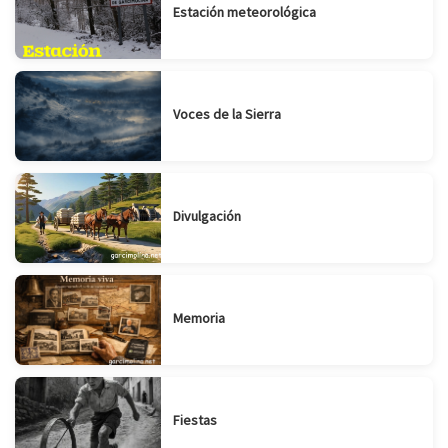
Estación meteorológica
Voces de la Sierra
Divulgación
Memoria
Fiestas