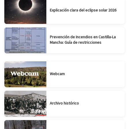
Explicación clara del eclipse solar 2026
Prevención de Incendios en Castilla-La
Mancha: Guía de restricciones
Webcam
Archivo histórico