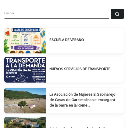
BUSCAR
Bu
ESCUELA DE VERANO
NUEVOS SERVICIOS DE TRANSPORTE
La Asociación de Mujeres El Sabinarejo
de Casas de Garcimolina se encargará
de la barra en la Rome...