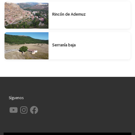
Rincón de Ademuz
Serranía baja
Síguenos
YouTube
Instagram
Facebook