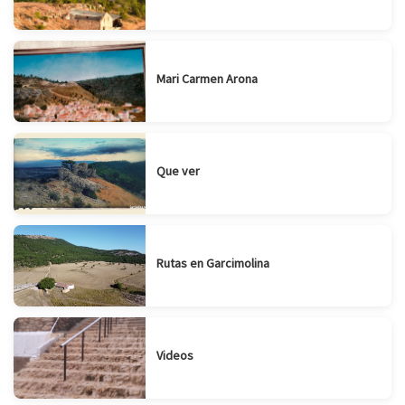
Mari Carmen Arona
Que ver
Rutas en Garcimolina
Videos