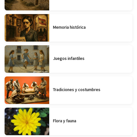
Memoria histórica
Juegos infantiles
Tradiciones y costumbres
Flora y fauna