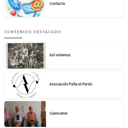
Contacto
Suscribirse
Compartir
CONTENIDO DESTACADO
Así vivíamos
Asociación Peña el Pardo
Cuencame