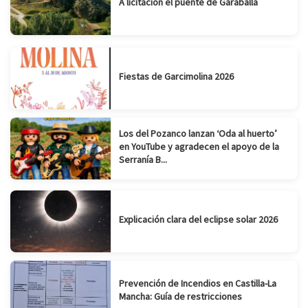
A licitación el puente de Garaballa
Fiestas de Garcimolina 2026
Los del Pozanco lanzan ‘Oda al huerto’
en YouTube y agradecen el apoyo de la
Serranía B...
Explicación clara del eclipse solar 2026
Prevención de Incendios en Castilla-La
Mancha: Guía de restricciones