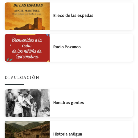
El eco de las espadas
Radio Pozanco
DIVULGACIÓN
Nuestras gentes
Historia antigua