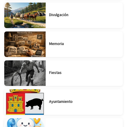
Divulgación
Memoria
Fiestas
Ayuntamiento