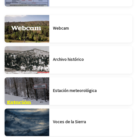
Webcam
Archivo histórico
Estación meteorológica
Voces de la Sierra