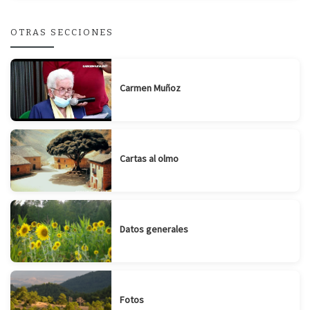
OTRAS SECCIONES
Carmen Muñoz
Cartas al olmo
Datos generales
Fotos