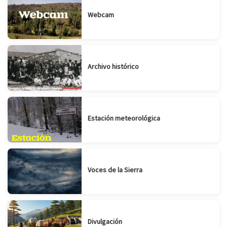
Webcam
Archivo histórico
Estación meteorológica
Voces de la Sierra
Divulgación