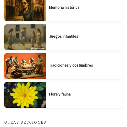
Memoria histórica
Juegos infantiles
Tradiciones y costumbres
Flora y fauna
OTRAS SECCIONES