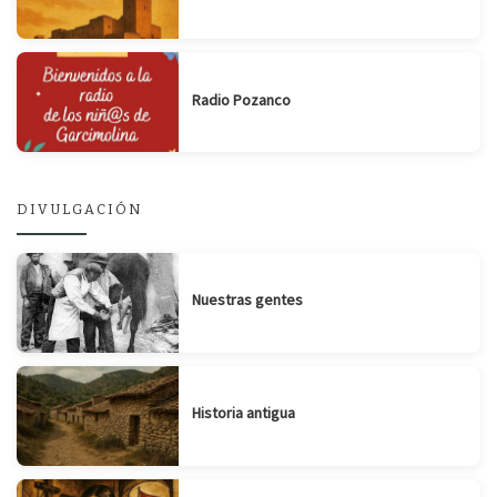
Radio Pozanco
DIVULGACIÓN
Nuestras gentes
Historia antigua