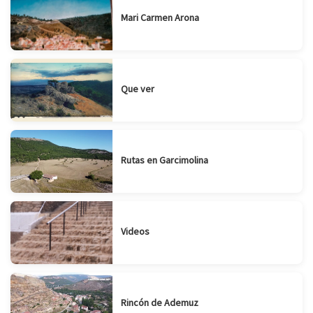
Mari Carmen Arona
Que ver
Rutas en Garcimolina
Videos
Rincón de Ademuz