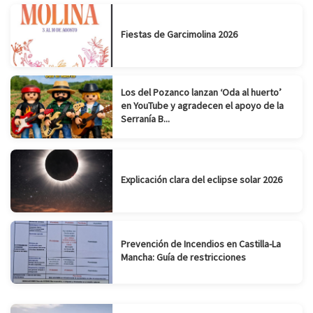
Fiestas de Garcimolina 2026
Los del Pozanco lanzan ‘Oda al huerto’
en YouTube y agradecen el apoyo de la
Serranía B...
Explicación clara del eclipse solar 2026
Prevención de Incendios en Castilla-La
Mancha: Guía de restricciones