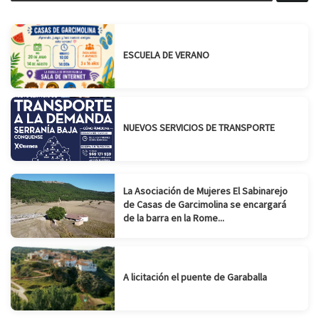
ESCUELA DE VERANO
NUEVOS SERVICIOS DE TRANSPORTE
La Asociación de Mujeres El Sabinarejo
de Casas de Garcimolina se encargará
de la barra en la Rome...
A licitación el puente de Garaballa