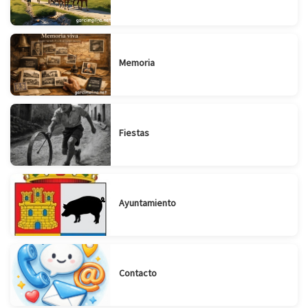
Memoria
Fiestas
Ayuntamiento
Contacto