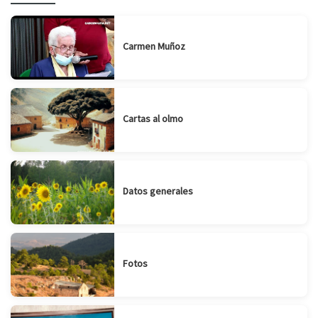
Carmen Muñoz
Cartas al olmo
Datos generales
Fotos