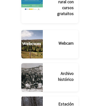
rural con
cursos
gratuitos
Webcam
Archivo
histórico
Estación