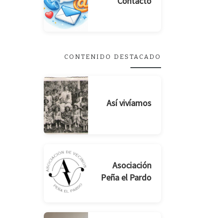
Contacto
CONTENIDO DESTACADO
Así vivíamos
Asociación
Peña el Pardo