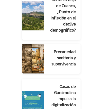
de Cuenca,
¿Punto de
inflexión en el
declive
demográfico?
Precariedad
sanitaria y
supervivencia
Casas de
Garcimolina
impulsa la
digitalización