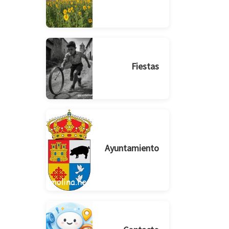
Fiestas
Ayuntamiento