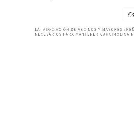
LA ASOCIACIÓN DE VECINOS Y MAYORES «P
NECESARIOS PARA MANTENER GARCIMOLINA.