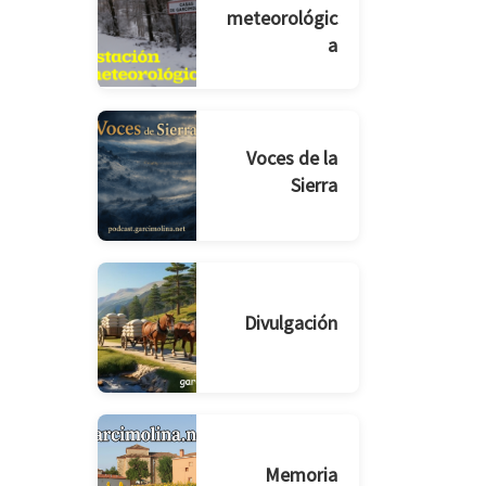
meteorológic
a
Voces de la
Sierra
Divulgación
Memoria