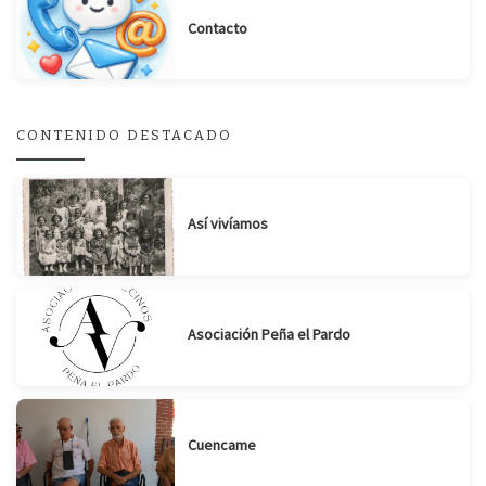
Contacto
Suscribirse
Compartir
CONTENIDO DESTACADO
Así vivíamos
Asociación Peña el Pardo
Cuencame