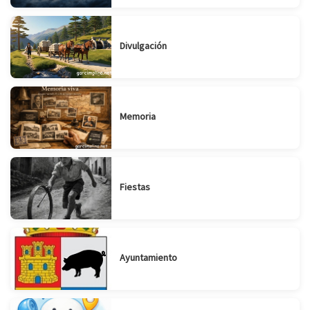
Divulgación
Memoria
Fiestas
Ayuntamiento