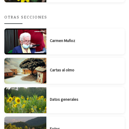
OTRAS SECCIONES
Carmen Muñoz
Cartas al olmo
Datos generales
Fotos