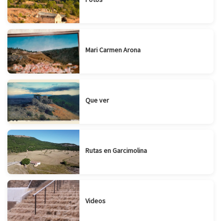
Mari Carmen Arona
Que ver
Rutas en Garcimolina
Videos