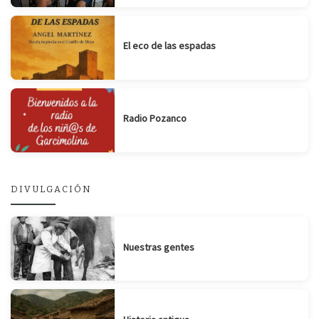
El eco de las espadas
Radio Pozanco
DIVULGACIÓN
Nuestras gentes