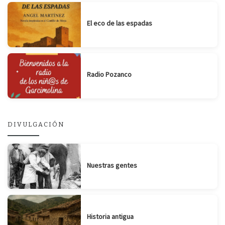
El eco de las espadas
Radio Pozanco
DIVULGACIÓN
Nuestras gentes
Historia antigua