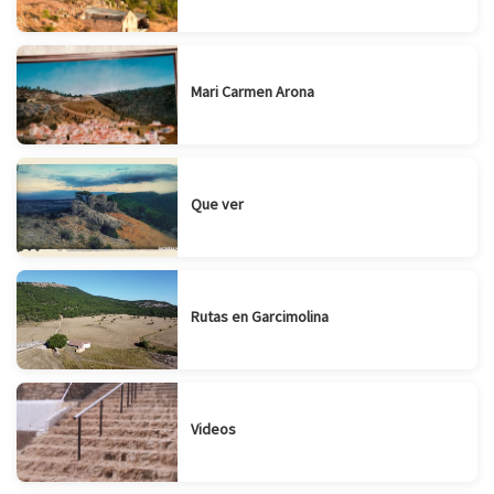
Mari Carmen Arona
Que ver
Rutas en Garcimolina
Videos