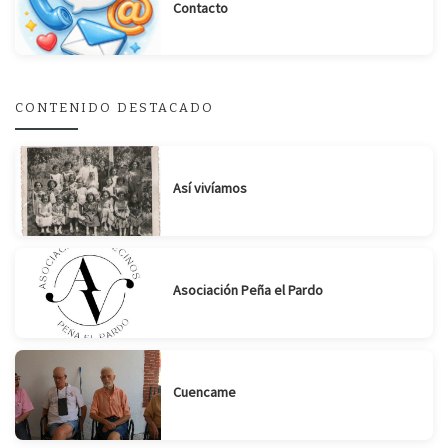
Contacto
CONTENIDO DESTACADO
Así vivíamos
Asociación Peña el Pardo
Cuencame