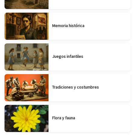
Memoria histórica
Juegos infantiles
Tradiciones y costumbres
Flora y fauna