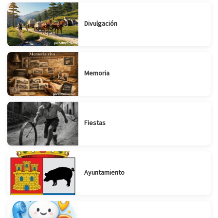
Divulgación
Suscribirse
Compartir
Memoria
Fiestas
Ayuntamiento