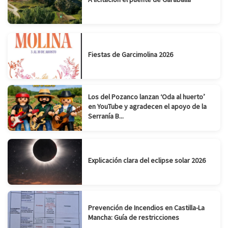
Fiestas de Garcimolina 2026
Los del Pozanco lanzan ‘Oda al huerto’
en YouTube y agradecen el apoyo de la
Serranía B...
Explicación clara del eclipse solar 2026
Prevención de Incendios en Castilla-La
Mancha: Guía de restricciones