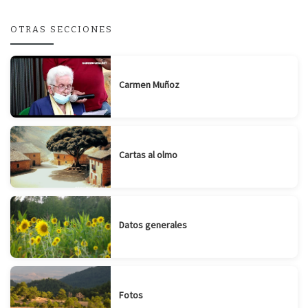
OTRAS SECCIONES
Carmen Muñoz
Cartas al olmo
Datos generales
Fotos