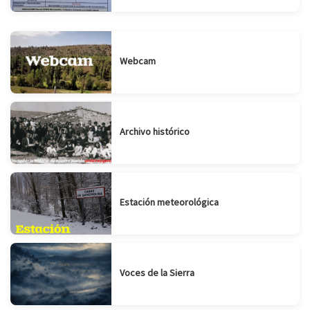
Webcam
Archivo histórico
Estación meteorológica
Voces de la Sierra