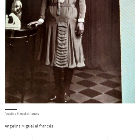
Angelina Miguel el francés
Angelina Miguel el francés