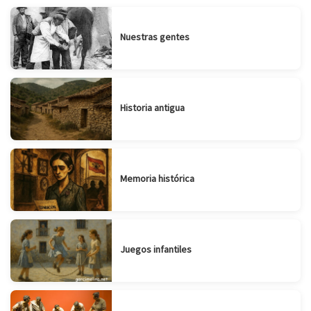
Nuestras gentes
Historia antigua
Memoria histórica
Juegos infantiles