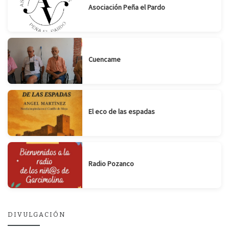
Asociación Peña el Pardo
Cuencame
El eco de las espadas
Radio Pozanco
DIVULGACIÓN