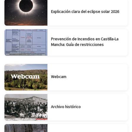
Explicación clara del eclipse solar 2026
Prevención de Incendios en Castilla-La
Mancha: Guía de restricciones
Webcam
Archivo histórico