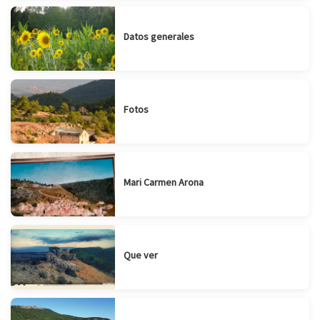
Datos generales
Fotos
Mari Carmen Arona
Que ver