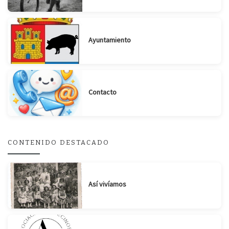
Ayuntamiento
Suscribirse
Compartir
Contacto
CONTENIDO DESTACADO
Así vivíamos