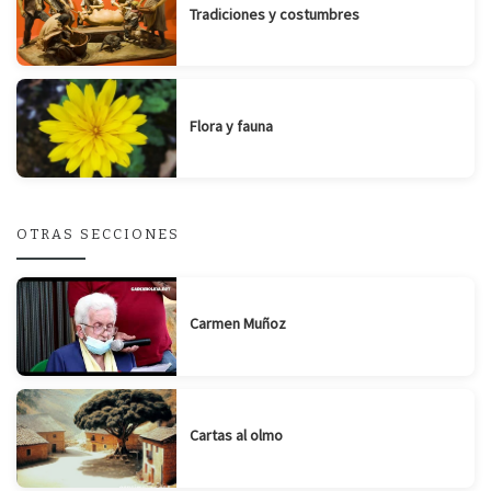
Tradiciones y costumbres
Flora y fauna
OTRAS SECCIONES
Carmen Muñoz
Cartas al olmo