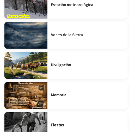
Estación meteorológica
Voces de la Sierra
Divulgación
Memoria
Fiestas