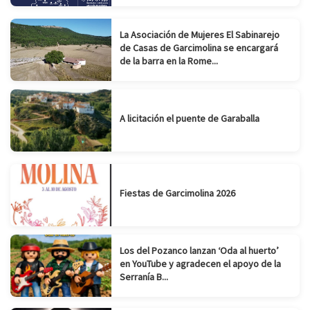
La Asociación de Mujeres El Sabinarejo
de Casas de Garcimolina se encargará
de la barra en la Rome...
A licitación el puente de Garaballa
Fiestas de Garcimolina 2026
Los del Pozanco lanzan ‘Oda al huerto’
en YouTube y agradecen el apoyo de la
Serranía B...