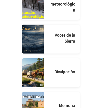
meteorológic
a
Voces de la
Sierra
Divulgación
Memoria