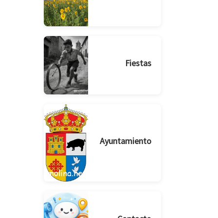
Fiestas
Ayuntamiento