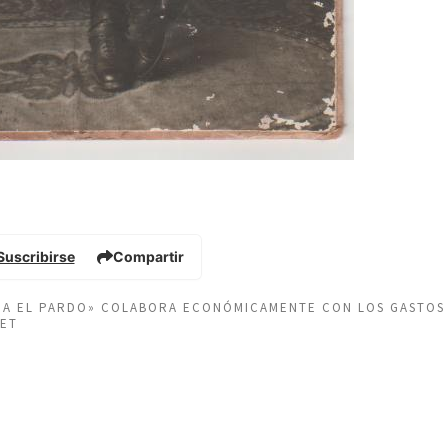
Suscribirse
Compartir
EÑA EL PARDO» COLABORA ECONÓMICAMENTE CON LOS GASTOS
NET