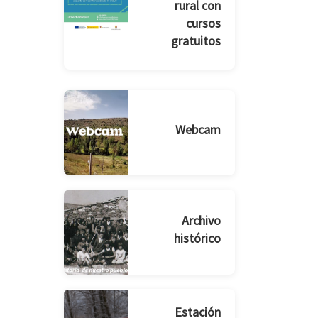
rural con
cursos
gratuitos
Webcam
Archivo
histórico
Estación