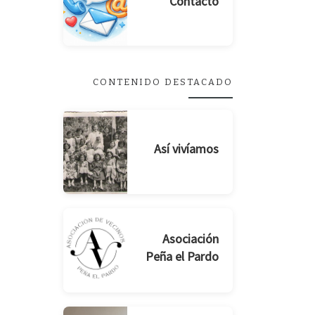
Contacto
CONTENIDO DESTACADO
Así vivíamos
Asociación
Peña el Pardo