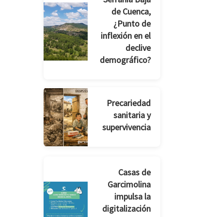
de Cuenca,
¿Punto de
inflexión en el
declive
demográfico?
Precariedad
sanitaria y
supervivencia
Casas de
Garcimolina
impulsa la
digitalización