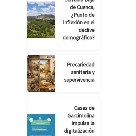
de Cuenca,
¿Punto de
inflexión en el
declive
demográfico?
Precariedad
sanitaria y
supervivencia
Casas de
Garcimolina
impulsa la
digitalización