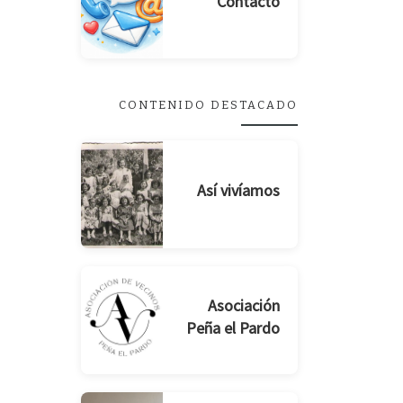
Contacto
CONTENIDO DESTACADO
Así vivíamos
Asociación
Peña el Pardo