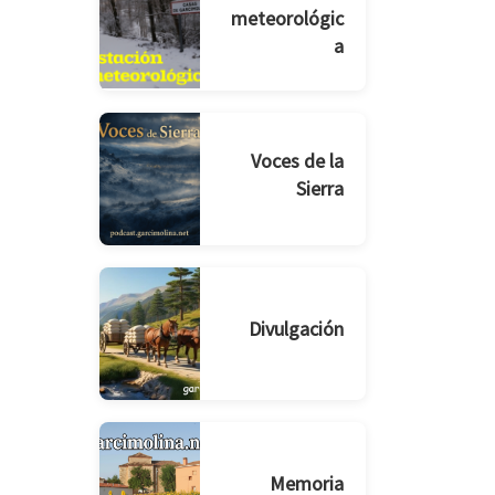
meteorológic
a
Voces de la
Sierra
Divulgación
Memoria