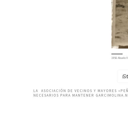
1956 Abuelo V
LA ASOCIACIÓN DE VECINOS Y MAYORES «P
NECESARIOS PARA MANTENER GARCIMOLINA.