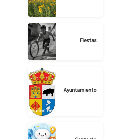
Fiestas
Ayuntamiento