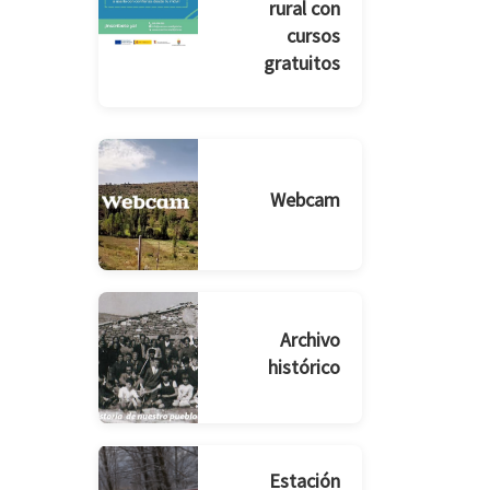
rural con
cursos
gratuitos
Webcam
Archivo
histórico
Estación