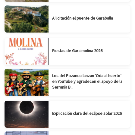
A licitación el puente de Garaballa
Fiestas de Garcimolina 2026
Los del Pozanco lanzan ‘Oda al huerto’
en YouTube y agradecen el apoyo de la
Serranía B...
Explicación clara del eclipse solar 2026