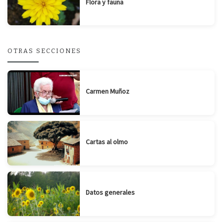
Flora y fauna
OTRAS SECCIONES
Carmen Muñoz
Cartas al olmo
Datos generales