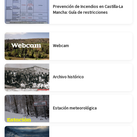
Prevención de Incendios en Castilla-La
Mancha: Guía de restricciones
Webcam
Archivo histórico
Estación meteorológica