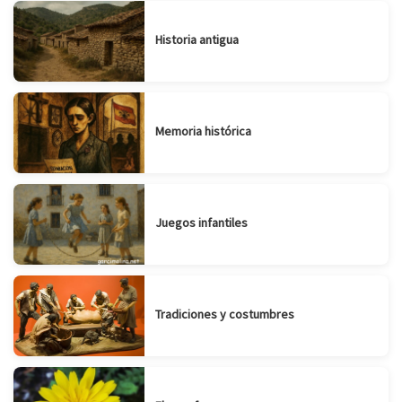
Historia antigua
Memoria histórica
Juegos infantiles
Tradiciones y costumbres