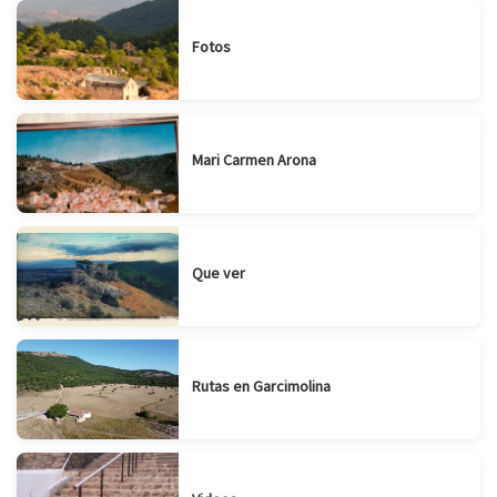
Fotos
Mari Carmen Arona
Que ver
Rutas en Garcimolina