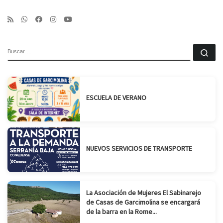
BUSCAR
Bu
ESCUELA DE VERANO
NUEVOS SERVICIOS DE TRANSPORTE
La Asociación de Mujeres El Sabinarejo
de Casas de Garcimolina se encargará
de la barra en la Rome...