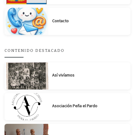
Contacto
Suscribirse
Compartir
CONTENIDO DESTACADO
Así vivíamos
Asociación Peña el Pardo