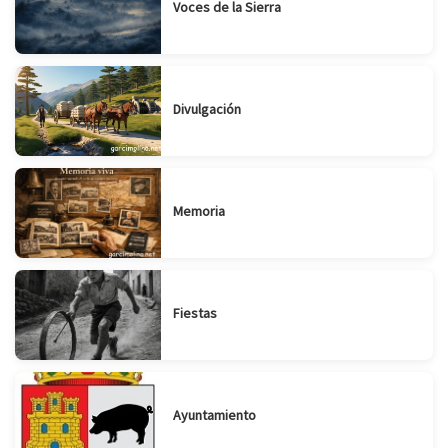
Voces de la Sierra
Divulgación
Memoria
Fiestas
Ayuntamiento