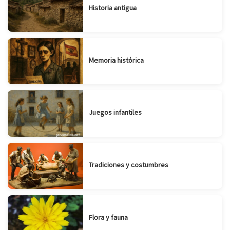
Historia antigua
Memoria histórica
Juegos infantiles
Tradiciones y costumbres
Flora y fauna