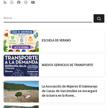
BUSCAR
Bu
ESCUELA DE VERANO
NUEVOS SERVICIOS DE TRANSPORTE
La Asociación de Mujeres El Sabinarejo
de Casas de Garcimolina se encargará
de la barra en la Rome...