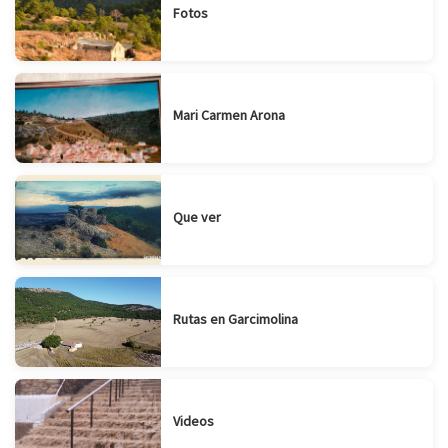
Fotos
Mari Carmen Arona
Que ver
Rutas en Garcimolina
Videos