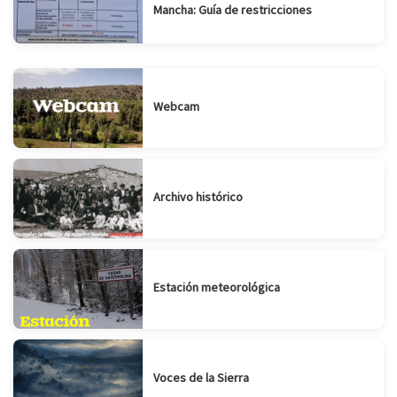
Mancha: Guía de restricciones
Webcam
Archivo histórico
Estación meteorológica
Voces de la Sierra