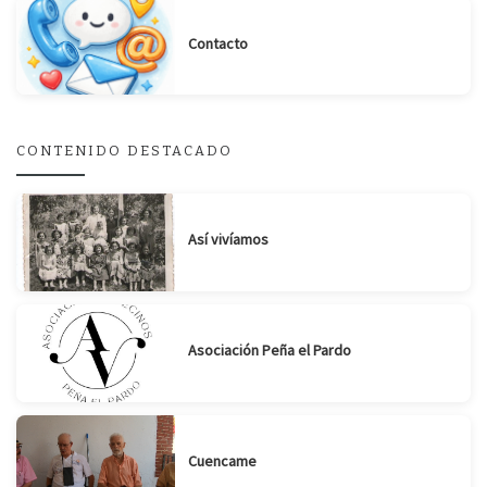
Contacto
Suscribirse
Compartir
CONTENIDO DESTACADO
Así vivíamos
Asociación Peña el Pardo
Cuencame