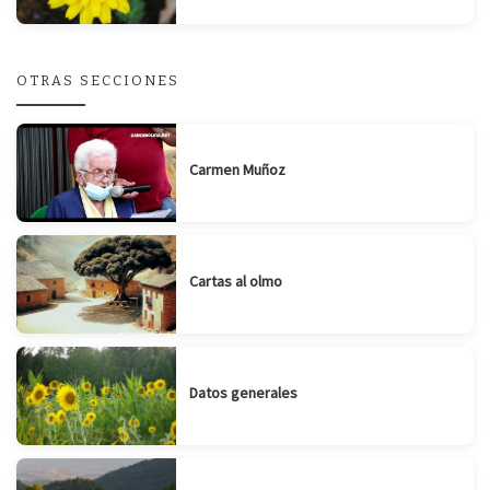
OTRAS SECCIONES
Carmen Muñoz
Cartas al olmo
Datos generales