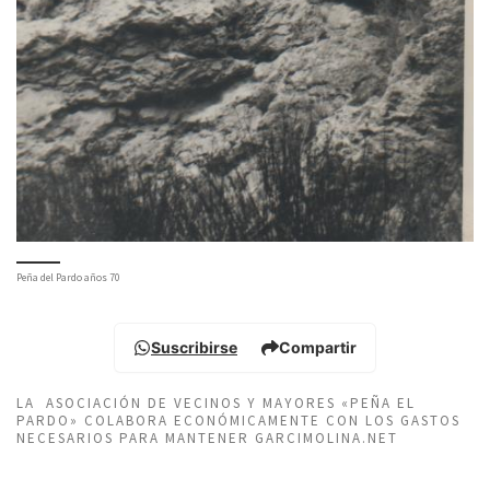
Peña del Pardo años 70
Suscribirse
Compartir
LA ASOCIACIÓN DE VECINOS Y MAYORES «PEÑA EL
PARDO» COLABORA ECONÓMICAMENTE CON LOS GASTOS
NECESARIOS PARA MANTENER GARCIMOLINA.NET