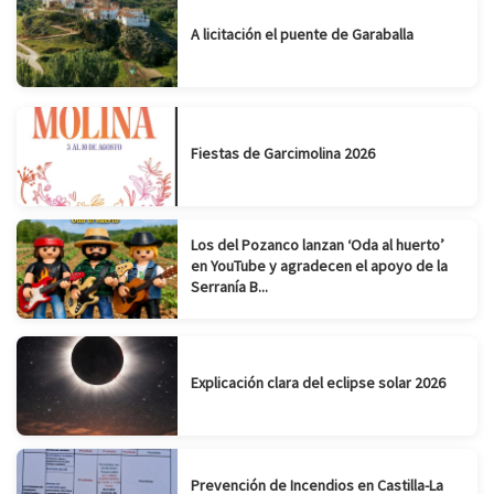
A licitación el puente de Garaballa
Fiestas de Garcimolina 2026
Los del Pozanco lanzan ‘Oda al huerto’
en YouTube y agradecen el apoyo de la
Serranía B...
Explicación clara del eclipse solar 2026
Prevención de Incendios en Castilla-La