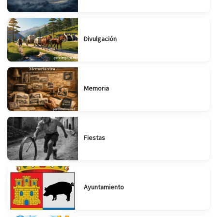
Divulgación
Memoria
Fiestas
Ayuntamiento