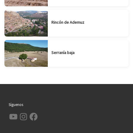
Rincón de Ademuz
Serranía baja
Síguenos
YouTube
Instagram
Facebook