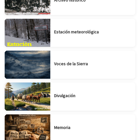
Archivo histórico
Estación meteorológica
Voces de la Sierra
Divulgación
Memoria