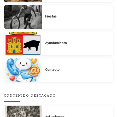
Fiestas
Ayuntamiento
Contacto
CONTENIDO DESTACADO
Así vivíamos