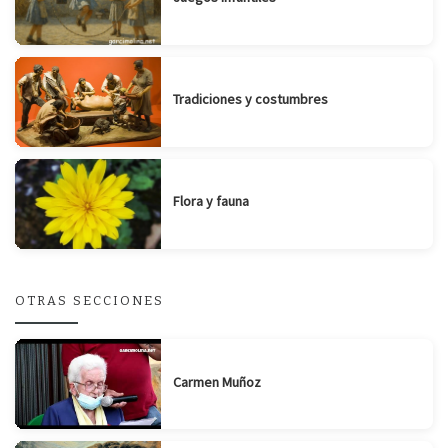
Tradiciones y costumbres
Flora y fauna
OTRAS SECCIONES
Carmen Muñoz