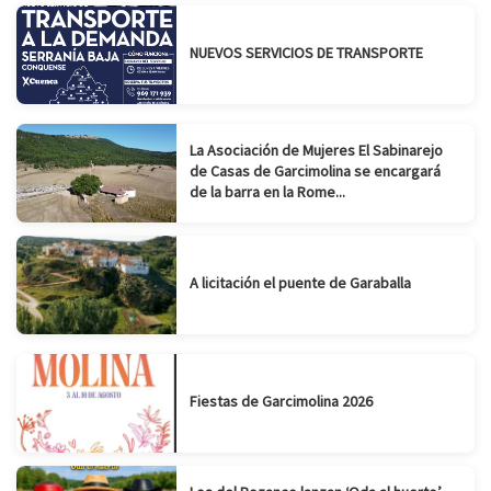
NUEVOS SERVICIOS DE TRANSPORTE
La Asociación de Mujeres El Sabinarejo
de Casas de Garcimolina se encargará
de la barra en la Rome...
A licitación el puente de Garaballa
Fiestas de Garcimolina 2026