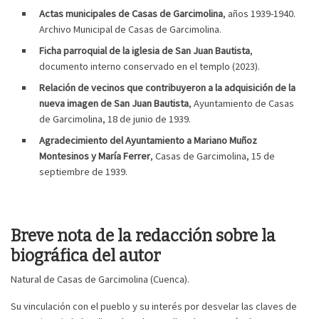
Actas municipales de Casas de Garcimolina
, años 1939-1940.
Archivo Municipal de Casas de Garcimolina.
Ficha parroquial de la iglesia de San Juan Bautista
,
documento interno conservado en el templo (2023).
Relación de vecinos que contribuyeron a la adquisición de la
nueva imagen de San Juan Bautista
, Ayuntamiento de Casas
de Garcimolina, 18 de junio de 1939.
Agradecimiento del Ayuntamiento a Mariano Muñoz
Montesinos y María Ferrer
, Casas de Garcimolina, 15 de
septiembre de 1939.
Breve nota de la redacción sobre la
biográfica del autor
Natural de Casas de Garcimolina (Cuenca).
Su vinculación con el pueblo y su interés por desvelar las claves de