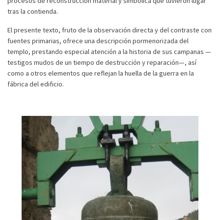
procesos de reconstrucción material y simbólica que tuvieron lugar
tras la contienda.
El presente texto, fruto de la observación directa y del contraste con
fuentes primarias, ofrece una descripción pormenorizada del
templo, prestando especial atención a la historia de sus campanas —
testigos mudos de un tiempo de destrucción y reparación—, así
como a otros elementos que reflejan la huella de la guerra en la
fábrica del edificio.