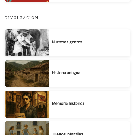
DIVULGACIÓN
Nuestras gentes
Historia antigua
Memoria histórica
Juegos infantiles