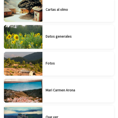
Cartas al olmo
Datos generales
Fotos
Mari Carmen Arona
Que ver