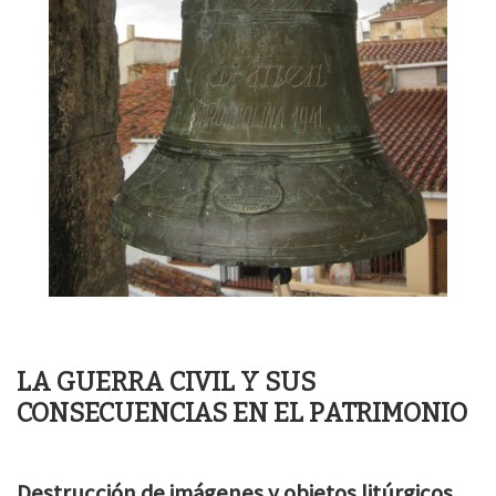
LA GUERRA CIVIL Y SUS
CONSECUENCIAS EN EL PATRIMONIO
Destrucción de imágenes y objetos litúrgicos