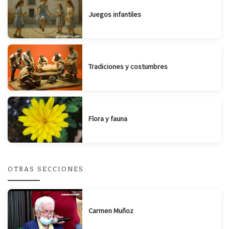
Juegos infantiles
Tradiciones y costumbres
Flora y fauna
OTRAS SECCIONES
Carmen Muñoz