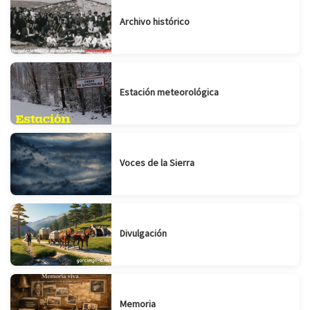
Archivo histórico
Estación meteorológica
Voces de la Sierra
Divulgación
Memoria