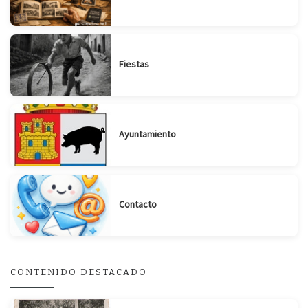
Fiestas
Ayuntamiento
Contacto
CONTENIDO DESTACADO
Suscribirse
Compartir