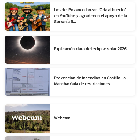
Los del Pozanco lanzan ‘Oda al huerto’
en YouTube y agradecen el apoyo de la
Serranía B...
Explicación clara del eclipse solar 2026
Prevención de Incendios en Castilla-La
Mancha: Guía de restricciones
Webcam