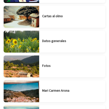
Cartas al olmo
Datos generales
Fotos
Mari Carmen Arona