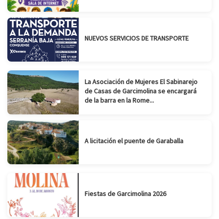
NUEVOS SERVICIOS DE TRANSPORTE
La Asociación de Mujeres El Sabinarejo
de Casas de Garcimolina se encargará
de la barra en la Rome...
A licitación el puente de Garaballa
Fiestas de Garcimolina 2026