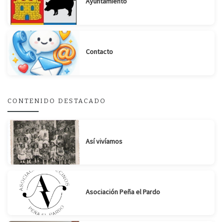
Ayuntamiento
Contacto
Suscribirse
Compartir
CONTENIDO DESTACADO
Así vivíamos
Asociación Peña el Pardo