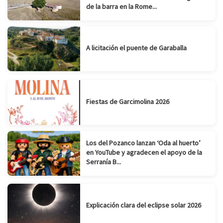
de la barra en la Rome...
A licitación el puente de Garaballa
Fiestas de Garcimolina 2026
Los del Pozanco lanzan ‘Oda al huerto’
en YouTube y agradecen el apoyo de la
Serranía B...
Explicación clara del eclipse solar 2026