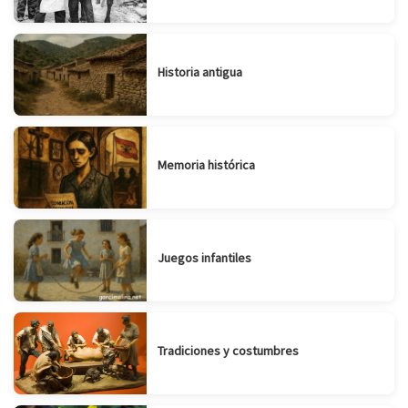
Historia antigua
Memoria histórica
Juegos infantiles
Tradiciones y costumbres