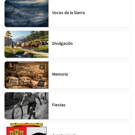
Voces de la Sierra
Divulgación
Memoria
Fiestas