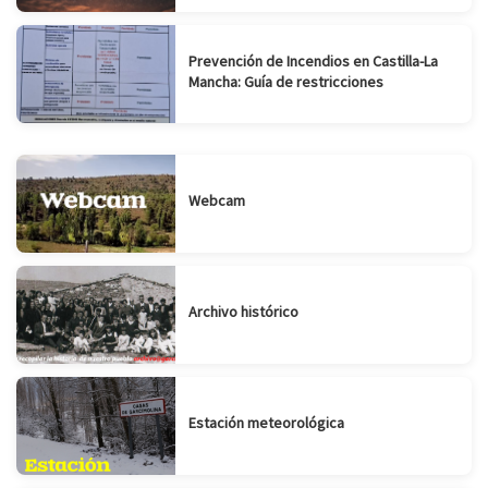
Prevención de Incendios en Castilla-La
Mancha: Guía de restricciones
Webcam
Archivo histórico
Estación meteorológica