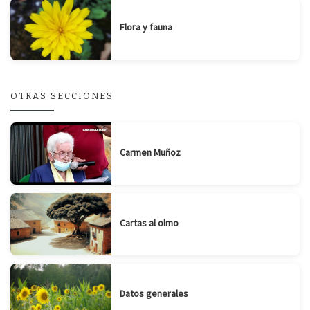
Flora y fauna
OTRAS SECCIONES
Carmen Muñoz
Cartas al olmo
Datos generales