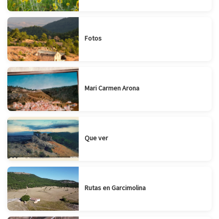
Fotos
Mari Carmen Arona
Que ver
Rutas en Garcimolina