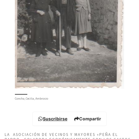
Concha, Cecilia, Ambrosio
Suscribirse
Compartir
LA ASOCIACIÓN DE VECINOS Y MAYORES «PEÑA EL