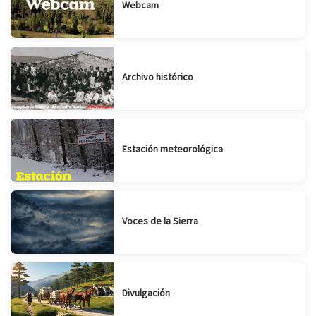
Webcam
Archivo histórico
Estación meteorológica
Voces de la Sierra
Divulgación