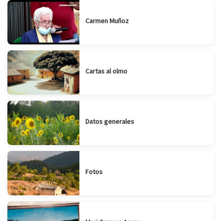
Carmen Muñoz
Cartas al olmo
Datos generales
Fotos