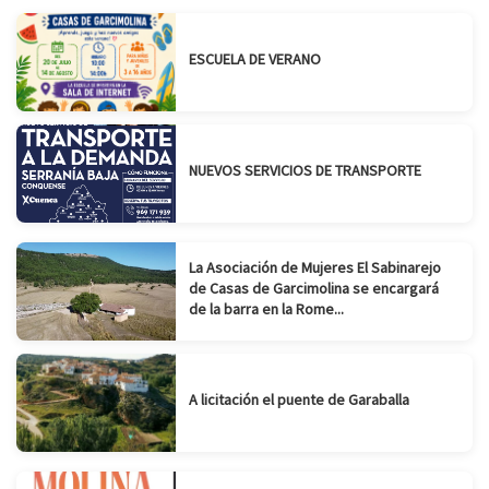
ESCUELA DE VERANO
NUEVOS SERVICIOS DE TRANSPORTE
La Asociación de Mujeres El Sabinarejo
de Casas de Garcimolina se encargará
de la barra en la Rome...
A licitación el puente de Garaballa