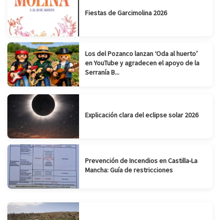
Fiestas de Garcimolina 2026
Los del Pozanco lanzan ‘Oda al huerto’
en YouTube y agradecen el apoyo de la
Serranía B...
Explicación clara del eclipse solar 2026
Prevención de Incendios en Castilla-La
Mancha: Guía de restricciones