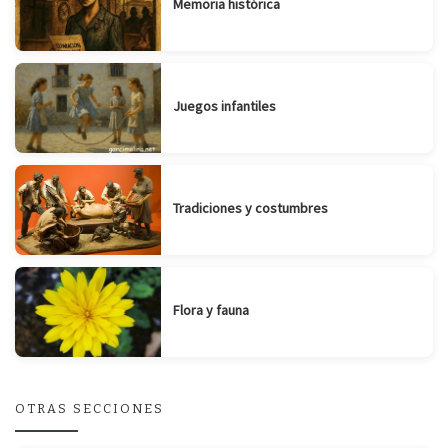
Memoria histórica
Juegos infantiles
Tradiciones y costumbres
Flora y fauna
OTRAS SECCIONES