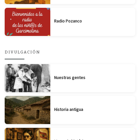
Radio Pozanco
DIVULGACIÓN
Nuestras gentes
Historia antigua