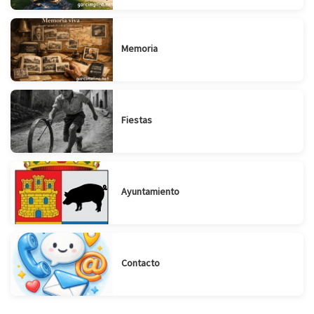
Memoria
Fiestas
Ayuntamiento
Contacto