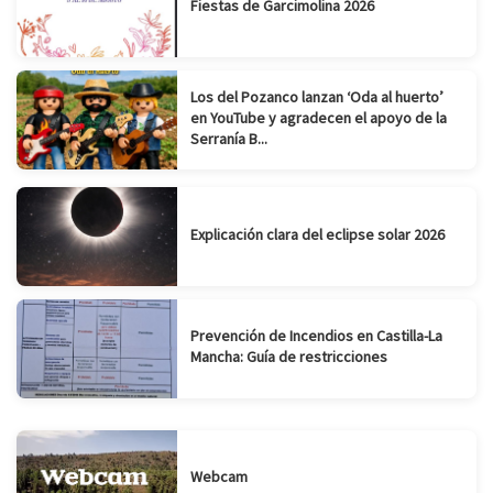
Fiestas de Garcimolina 2026
Los del Pozanco lanzan ‘Oda al huerto’
en YouTube y agradecen el apoyo de la
Serranía B...
Explicación clara del eclipse solar 2026
Prevención de Incendios en Castilla-La
Mancha: Guía de restricciones
Webcam