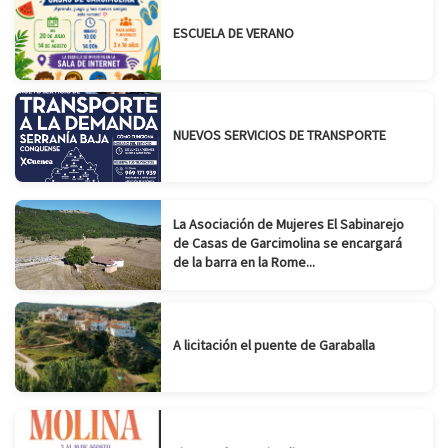
ESCUELA DE VERANO
NUEVOS SERVICIOS DE TRANSPORTE
La Asociación de Mujeres El Sabinarejo
de Casas de Garcimolina se encargará
de la barra en la Rome...
A licitación el puente de Garaballa