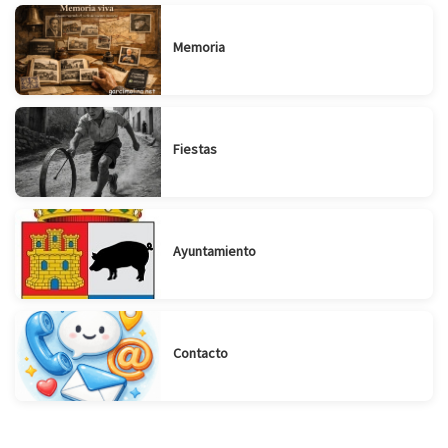
Memoria
Fiestas
Ayuntamiento
Contacto