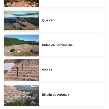
Que ver
Rutas en Garcimolina
Videos
Rincón de Ademuz