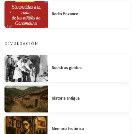
Radio Pozanco
DIVULGACIÓN
Nuestras gentes
Historia antigua
Memoria histórica