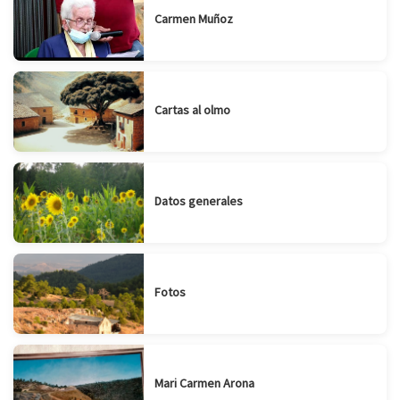
Carmen Muñoz
Cartas al olmo
Datos generales
Fotos
Mari Carmen Arona