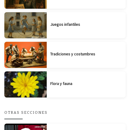
Juegos infantiles
Tradiciones y costumbres
Flora y fauna
OTRAS SECCIONES