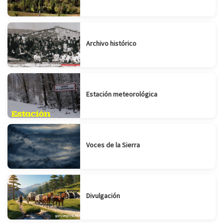
Archivo histórico
Estación meteorológica
Voces de la Sierra
Divulgación