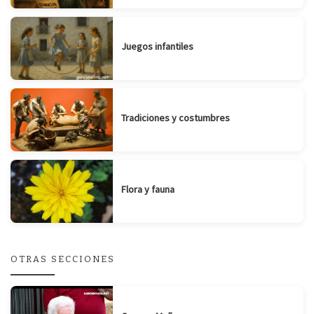
Juegos infantiles
Tradiciones y costumbres
Flora y fauna
OTRAS SECCIONES