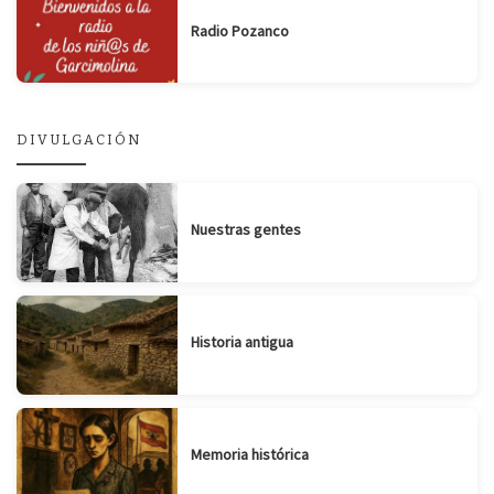
Radio Pozanco
DIVULGACIÓN
Nuestras gentes
Historia antigua
Memoria histórica