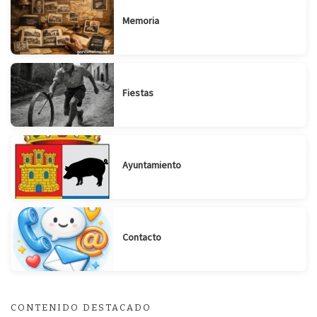
Memoria
Fiestas
Ayuntamiento
Suscribirse
Compartir
Contacto
CONTENIDO DESTACADO