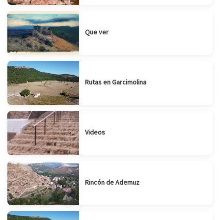
Que ver
Rutas en Garcimolina
Videos
Rincón de Ademuz