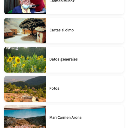
Carmen Muñoz
Cartas al olmo
Datos generales
Fotos
Mari Carmen Arona