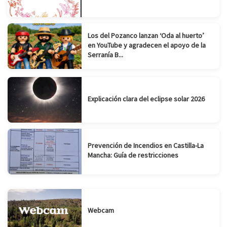
Los del Pozanco lanzan ‘Oda al huerto’
en YouTube y agradecen el apoyo de la
Serranía B...
Explicación clara del eclipse solar 2026
Prevención de Incendios en Castilla-La
Mancha: Guía de restricciones
Webcam