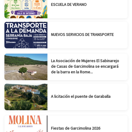
ESCUELA DE VERANO
NUEVOS SERVICIOS DE TRANSPORTE
La Asociación de Mujeres El Sabinarejo
de Casas de Garcimolina se encargará
de la barra en la Rome...
A licitación el puente de Garaballa
Fiestas de Garcimolina 2026