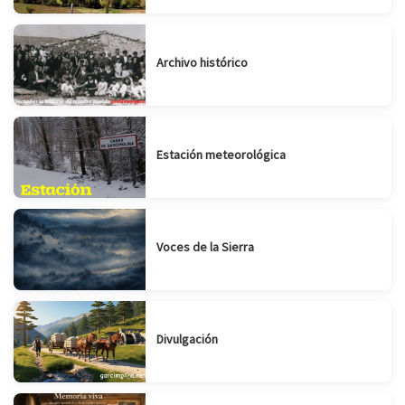
Archivo histórico
Estación meteorológica
Voces de la Sierra
Divulgación