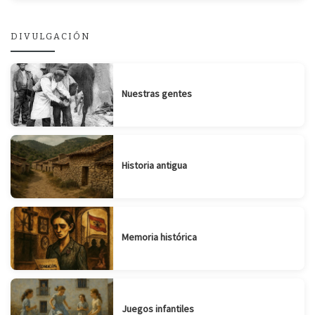
DIVULGACIÓN
Nuestras gentes
Historia antigua
Memoria histórica
Juegos infantiles