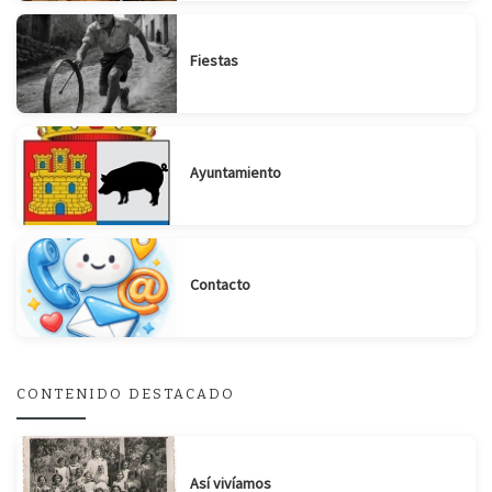
Fiestas
Ayuntamiento
Contacto
CONTENIDO DESTACADO
Suscribirse
Compartir
Así vivíamos