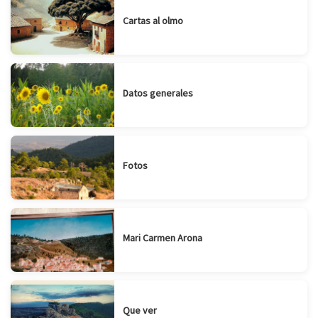
Cartas al olmo
Datos generales
Fotos
Mari Carmen Arona
Que ver