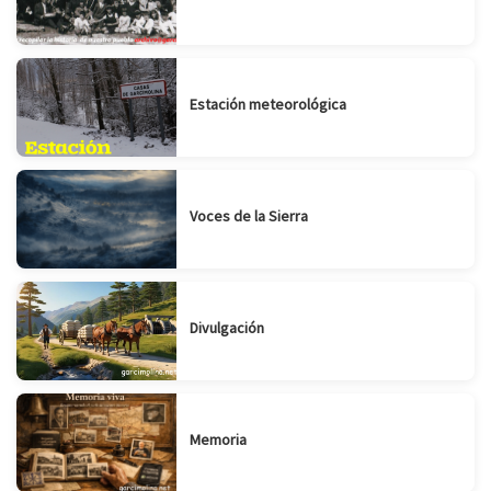
Estación meteorológica
Voces de la Sierra
Divulgación
Memoria