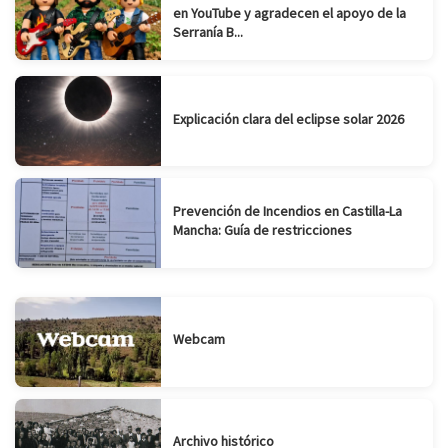
en YouTube y agradecen el apoyo de la
Serranía B...
Explicación clara del eclipse solar 2026
Prevención de Incendios en Castilla-La
Mancha: Guía de restricciones
Webcam
Archivo histórico