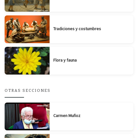
Tradiciones y costumbres
Flora y fauna
OTRAS SECCIONES
Carmen Muñoz