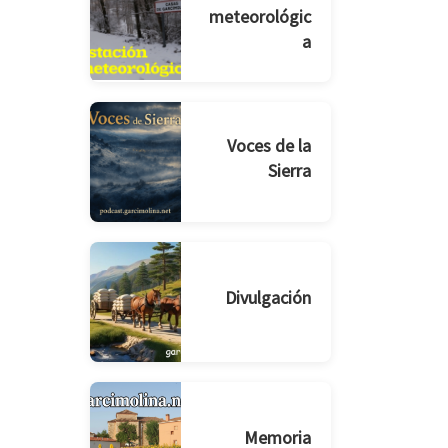
meteorológic
a
Voces de la
Sierra
Divulgación
Memoria