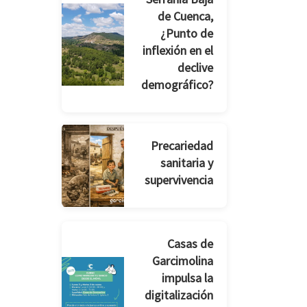
de Cuenca,
¿Punto de
inflexión en el
declive
demográfico?
Precariedad
sanitaria y
supervivencia
Casas de
Garcimolina
impulsa la
digitalización