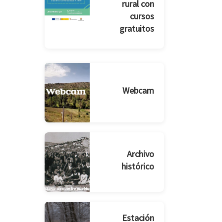
rural con
cursos
gratuitos
Webcam
Archivo
histórico
Estación