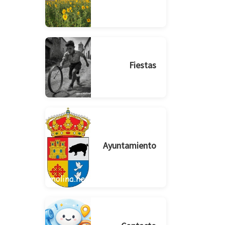
Fiestas
Ayuntamiento