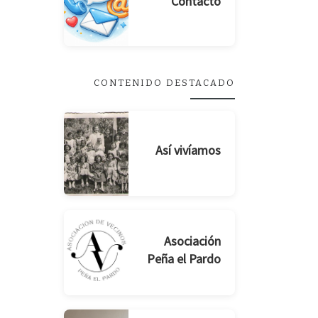
Contacto
CONTENIDO DESTACADO
Así vivíamos
Asociación
Peña el Pardo