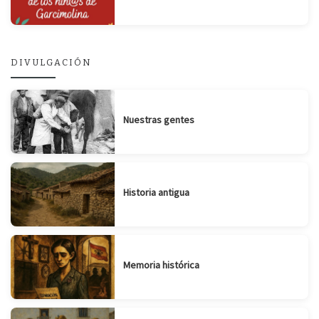
DIVULGACIÓN
Nuestras gentes
Historia antigua
Memoria histórica