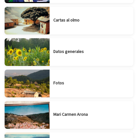
Cartas al olmo
Datos generales
Fotos
Mari Carmen Arona