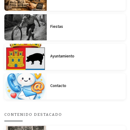
Fiestas
Ayuntamiento
Contacto
CONTENIDO DESTACADO
Suscribirse
Compartir