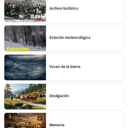
Archivo histórico
Estación meteorológica
Voces de la Sierra
Divulgación
Memoria