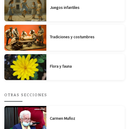
Juegos infantiles
Tradiciones y costumbres
Flora y fauna
OTRAS SECCIONES
Carmen Muñoz