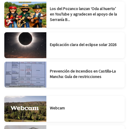
Los del Pozanco lanzan ‘Oda al huerto’
en YouTube y agradecen el apoyo de la
Serranía B...
Explicación clara del eclipse solar 2026
Prevención de Incendios en Castilla-La
Mancha: Guía de restricciones
Webcam