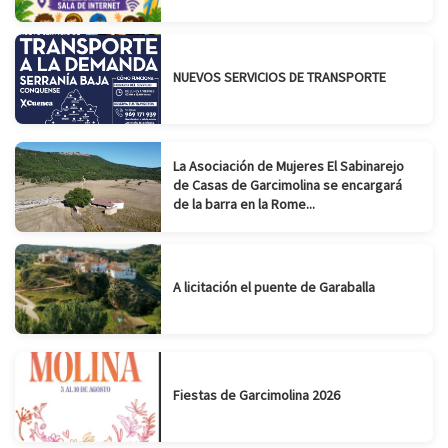
NUEVOS SERVICIOS DE TRANSPORTE
La Asociación de Mujeres El Sabinarejo
de Casas de Garcimolina se encargará
de la barra en la Rome...
A licitación el puente de Garaballa
Fiestas de Garcimolina 2026