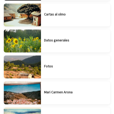
Cartas al olmo
Datos generales
Fotos
Mari Carmen Arona