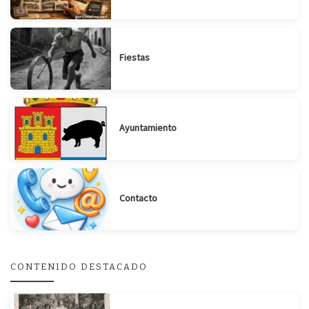
Fiestas
Ayuntamiento
Contacto
CONTENIDO DESTACADO
Suscribirse
Compartir