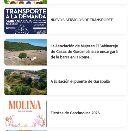
NUEVOS SERVICIOS DE TRANSPORTE
La Asociación de Mujeres El Sabinarejo
de Casas de Garcimolina se encargará
de la barra en la Rome...
A licitación el puente de Garaballa
Fiestas de Garcimolina 2026