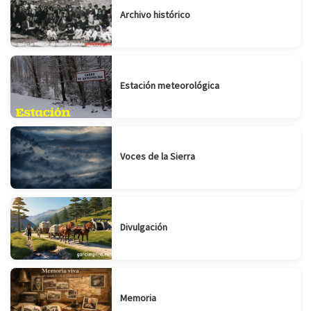
Archivo histórico
Estación meteorológica
Voces de la Sierra
Divulgación
Memoria