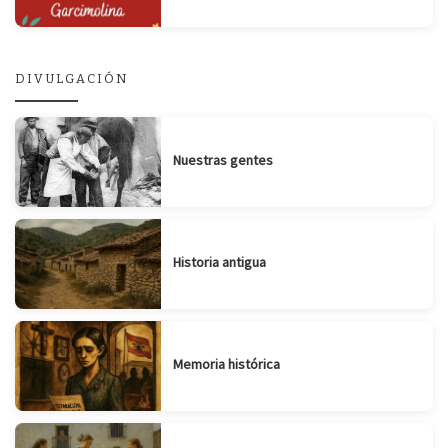
DIVULGACIÓN
Nuestras gentes
Historia antigua
Memoria histórica