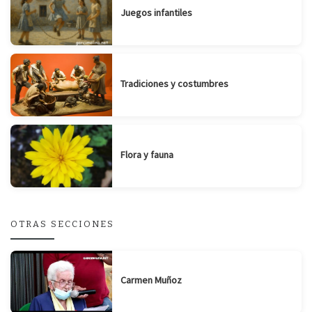
Juegos infantiles
Tradiciones y costumbres
Flora y fauna
OTRAS SECCIONES
Carmen Muñoz