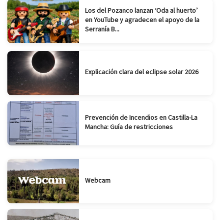
Los del Pozanco lanzan ‘Oda al huerto’
en YouTube y agradecen el apoyo de la
Serranía B...
Explicación clara del eclipse solar 2026
Prevención de Incendios en Castilla-La
Mancha: Guía de restricciones
Webcam