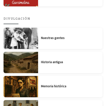
DIVULGACIÓN
Nuestras gentes
Historia antigua
Memoria histórica