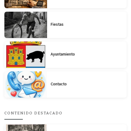
Fiestas
Ayuntamiento
Contacto
CONTENIDO DESTACADO
Suscribirse
Compartir