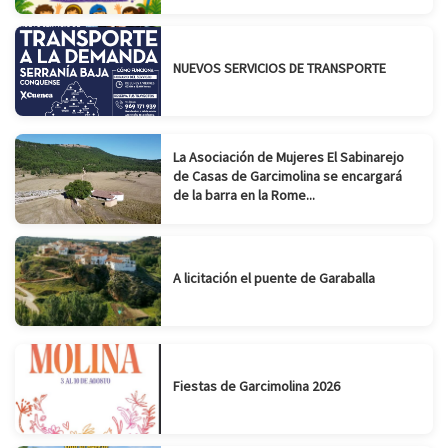
NUEVOS SERVICIOS DE TRANSPORTE
La Asociación de Mujeres El Sabinarejo
de Casas de Garcimolina se encargará
de la barra en la Rome...
A licitación el puente de Garaballa
Fiestas de Garcimolina 2026