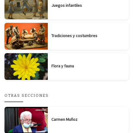
Juegos infantiles
Tradiciones y costumbres
Flora y fauna
OTRAS SECCIONES
Carmen Muñoz