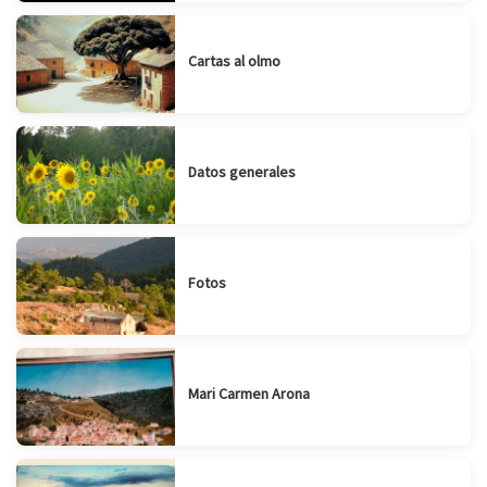
Cartas al olmo
Datos generales
Fotos
Mari Carmen Arona