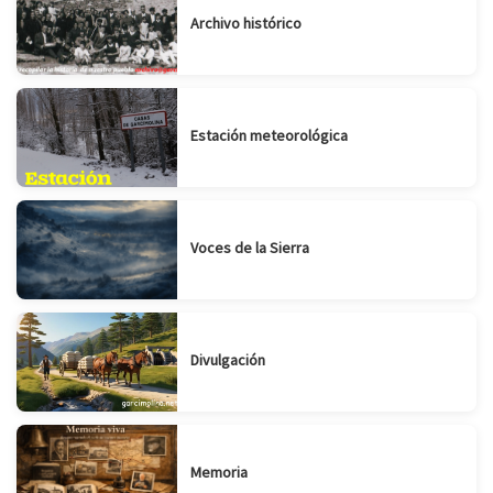
Archivo histórico
Estación meteorológica
Voces de la Sierra
Divulgación
Memoria