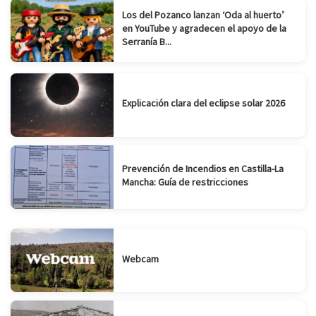
Los del Pozanco lanzan ‘Oda al huerto’
en YouTube y agradecen el apoyo de la
Serranía B...
Explicación clara del eclipse solar 2026
Prevención de Incendios en Castilla-La
Mancha: Guía de restricciones
Webcam