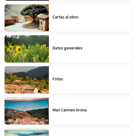
Cartas al olmo
Datos generales
Fotos
Mari Carmen Arona