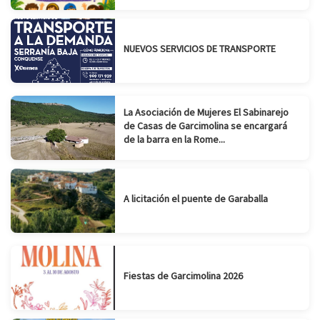
NUEVOS SERVICIOS DE TRANSPORTE
La Asociación de Mujeres El Sabinarejo
de Casas de Garcimolina se encargará
de la barra en la Rome...
A licitación el puente de Garaballa
Fiestas de Garcimolina 2026