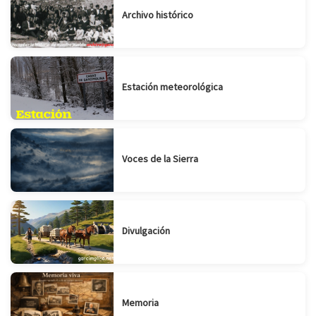
Archivo histórico
Estación meteorológica
Voces de la Sierra
Divulgación
Memoria