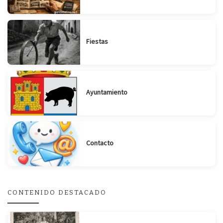
Fiestas
Ayuntamiento
Contacto
CONTENIDO DESTACADO
Suscribirse
Compartir