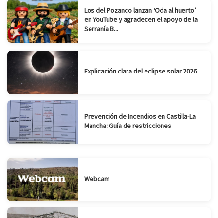
Los del Pozanco lanzan ‘Oda al huerto’
en YouTube y agradecen el apoyo de la
Serranía B...
Explicación clara del eclipse solar 2026
Prevención de Incendios en Castilla-La
Mancha: Guía de restricciones
Webcam