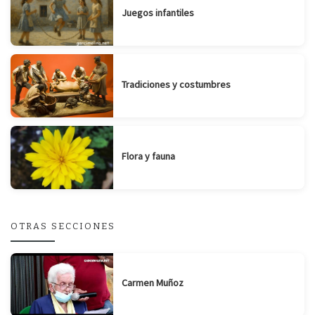
Juegos infantiles
Tradiciones y costumbres
Flora y fauna
OTRAS SECCIONES
Carmen Muñoz