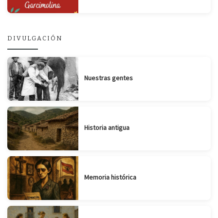
DIVULGACIÓN
Nuestras gentes
Historia antigua
Memoria histórica