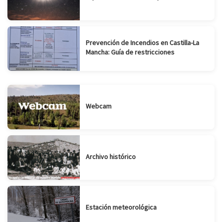
Prevención de Incendios en Castilla-La
Mancha: Guía de restricciones
Webcam
Archivo histórico
Estación meteorológica