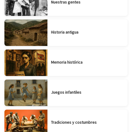
Nuestras gentes
Historia antigua
Memoria histórica
Juegos infantiles
Tradiciones y costumbres