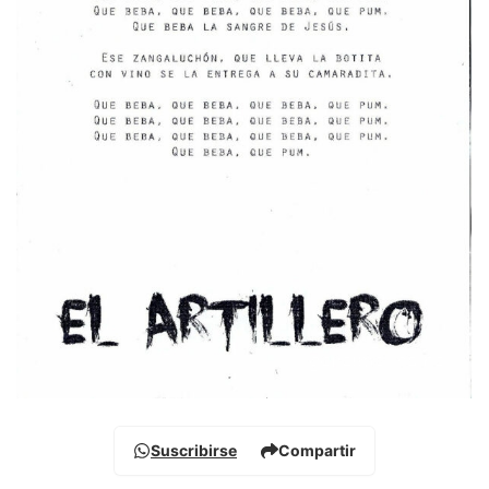
Suscribirse
Compartir