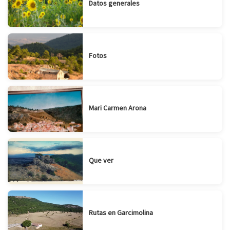
Datos generales
Fotos
Mari Carmen Arona
Que ver
Rutas en Garcimolina