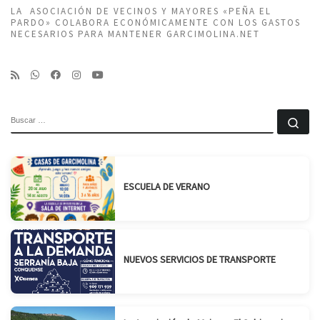
LA ASOCIACIÓN DE VECINOS Y MAYORES «PEÑA EL
PARDO» COLABORA ECONÓMICAMENTE CON LOS GASTOS
NECESARIOS PARA MANTENER GARCIMOLINA.NET
BUSCAR
Bu
ESCUELA DE VERANO
NUEVOS SERVICIOS DE TRANSPORTE