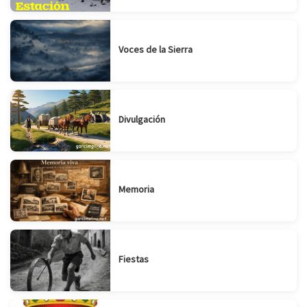
Voces de la Sierra
Divulgación
Memoria
Fiestas