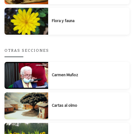
Flora y fauna
OTRAS SECCIONES
Carmen Muñoz
Cartas al olmo