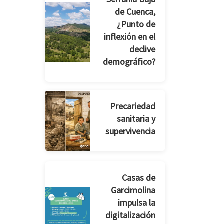
de Cuenca,
¿Punto de
inflexión en el
declive
demográfico?
Precariedad
sanitaria y
supervivencia
Casas de
Garcimolina
impulsa la
digitalización