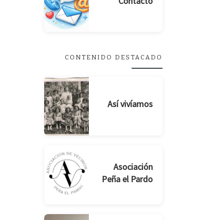
Contacto
CONTENIDO DESTACADO
Así vivíamos
Asociación
Peña el Pardo