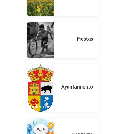
Fiestas
Ayuntamiento