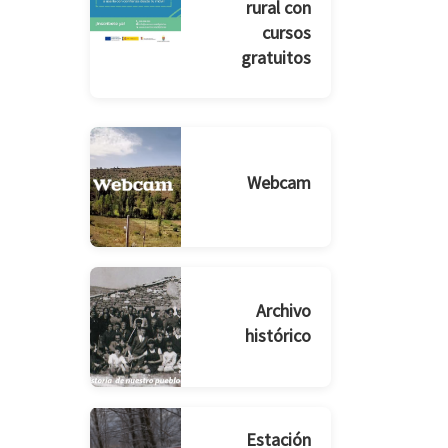
rural con
cursos
gratuitos
Webcam
Archivo
histórico
Estación