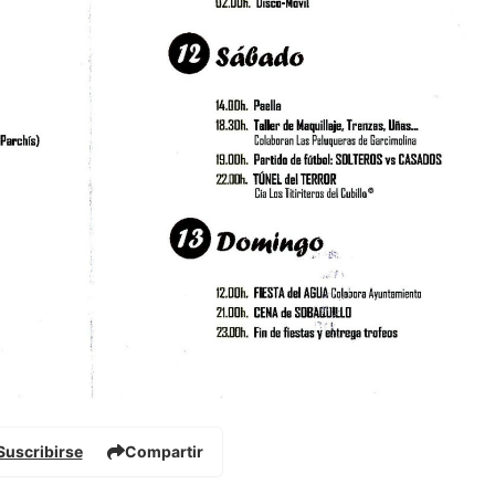
Suscribirse
Compartir