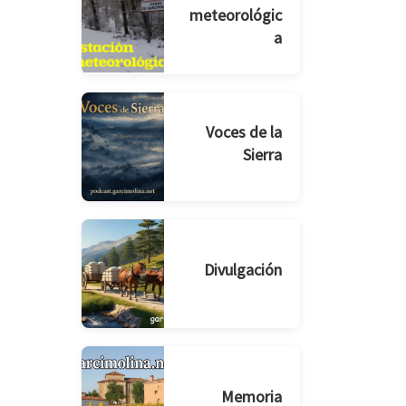
meteorológic
a
Voces de la
Sierra
Divulgación
Memoria