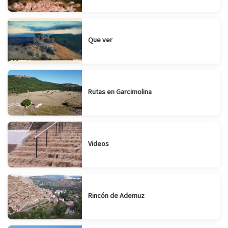
Que ver
Rutas en Garcimolina
Videos
Rincón de Ademuz