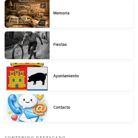
Memoria
Fiestas
Ayuntamiento
Contacto
CONTENIDO DESTACADO