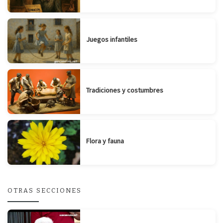
Juegos infantiles
Tradiciones y costumbres
Flora y fauna
OTRAS SECCIONES