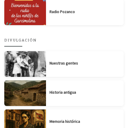
Radio Pozanco
DIVULGACIÓN
Nuestras gentes
Historia antigua
Memoria histórica