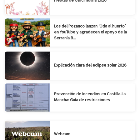
Los del Pozanco lanzan ‘Oda al huerto’
en YouTube y agradecen el apoyo de la
Serranía B...
Explicación clara del eclipse solar 2026
Prevención de Incendios en Castilla-La
Mancha: Guía de restricciones
Webcam