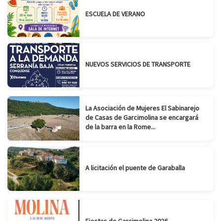
ESCUELA DE VERANO
NUEVOS SERVICIOS DE TRANSPORTE
La Asociación de Mujeres El Sabinarejo
de Casas de Garcimolina se encargará
de la barra en la Rome...
A licitación el puente de Garaballa
Fiestas de Garcimolina 2026