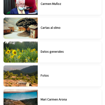
Carmen Muñoz
Cartas al olmo
Datos generales
Fotos
Mari Carmen Arona