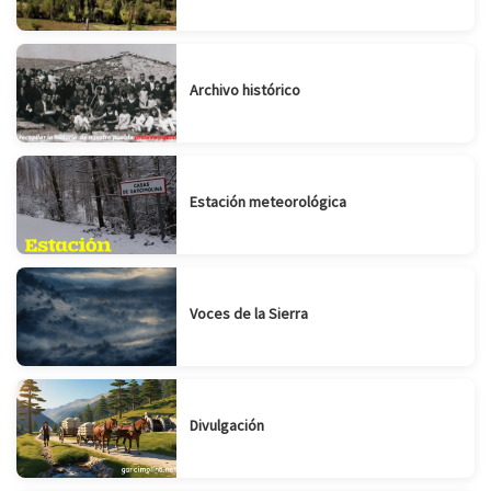
Archivo histórico
Estación meteorológica
Voces de la Sierra
Divulgación