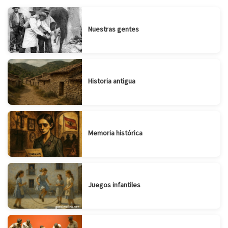
Nuestras gentes
Historia antigua
Memoria histórica
Juegos infantiles