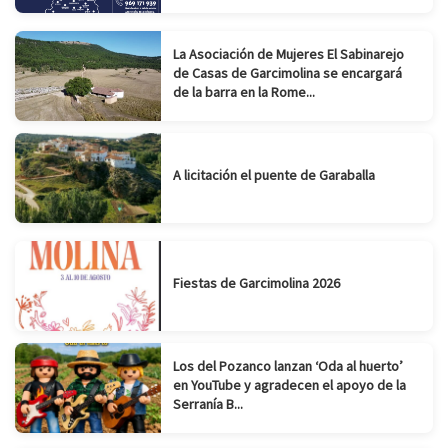
La Asociación de Mujeres El Sabinarejo
de Casas de Garcimolina se encargará
de la barra en la Rome...
A licitación el puente de Garaballa
Fiestas de Garcimolina 2026
Los del Pozanco lanzan ‘Oda al huerto’
en YouTube y agradecen el apoyo de la
Serranía B...