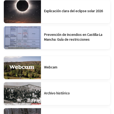
Explicación clara del eclipse solar 2026
Prevención de Incendios en Castilla-La
Mancha: Guía de restricciones
Webcam
Archivo histórico