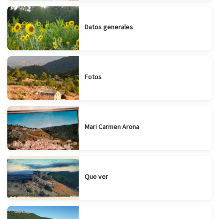
Datos generales
Fotos
Mari Carmen Arona
Que ver