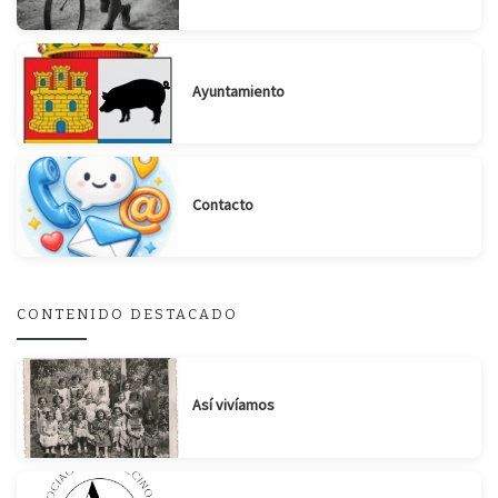
Ayuntamiento
Contacto
CONTENIDO DESTACADO
Así vivíamos
Suscribirse
Compartir