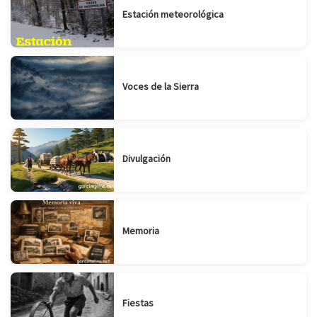
Estación meteorológica
Voces de la Sierra
Divulgación
Memoria
Fiestas