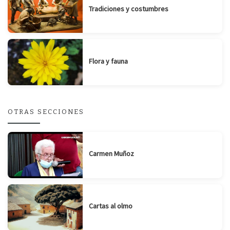
Tradiciones y costumbres
Flora y fauna
OTRAS SECCIONES
Carmen Muñoz
Cartas al olmo