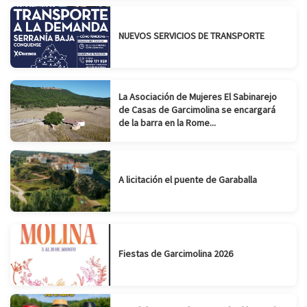
NUEVOS SERVICIOS DE TRANSPORTE
La Asociación de Mujeres El Sabinarejo
de Casas de Garcimolina se encargará
de la barra en la Rome...
A licitación el puente de Garaballa
Fiestas de Garcimolina 2026