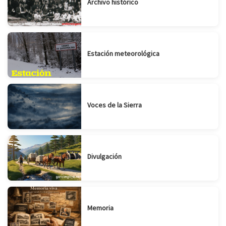
Archivo histórico
Estación meteorológica
Voces de la Sierra
Divulgación
Memoria