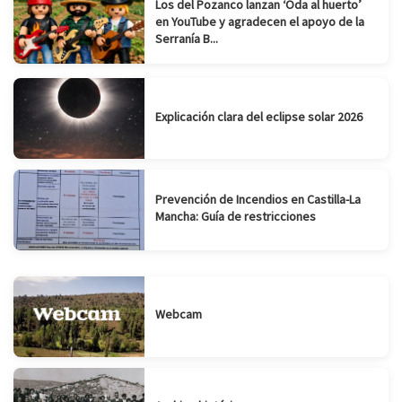
Los del Pozanco lanzan ‘Oda al huerto’
en YouTube y agradecen el apoyo de la
Serranía B...
Explicación clara del eclipse solar 2026
Prevención de Incendios en Castilla-La
Mancha: Guía de restricciones
Webcam