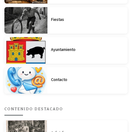
Fiestas
Ayuntamiento
Contacto
CONTENIDO DESTACADO
Suscribirse
Compartir