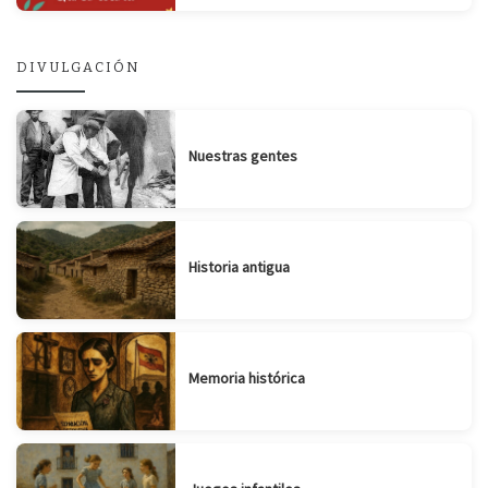
DIVULGACIÓN
Nuestras gentes
Historia antigua
Memoria histórica