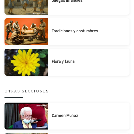
Juegos infantiles
Tradiciones y costumbres
Flora y fauna
OTRAS SECCIONES
Carmen Muñoz