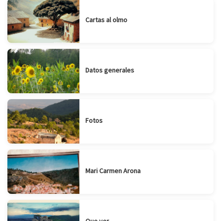
Cartas al olmo
Datos generales
Fotos
Mari Carmen Arona
Que ver