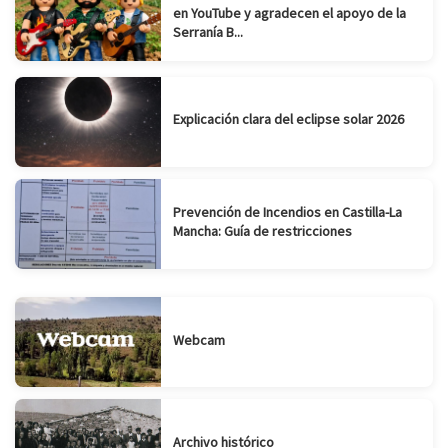
en YouTube y agradecen el apoyo de la
Serranía B...
Explicación clara del eclipse solar 2026
Prevención de Incendios en Castilla-La
Mancha: Guía de restricciones
Webcam
Archivo histórico