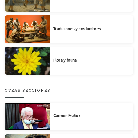
Tradiciones y costumbres
Flora y fauna
OTRAS SECCIONES
Carmen Muñoz