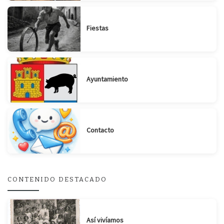
Fiestas
Ayuntamiento
Contacto
CONTENIDO DESTACADO
Suscribirse
Compartir
Así vivíamos