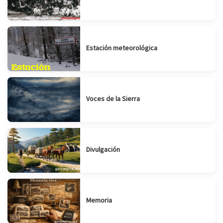
Estación meteorológica
Voces de la Sierra
Divulgación
Memoria