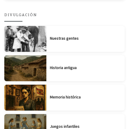
DIVULGACIÓN
Nuestras gentes
Historia antigua
Memoria histórica
Juegos infantiles