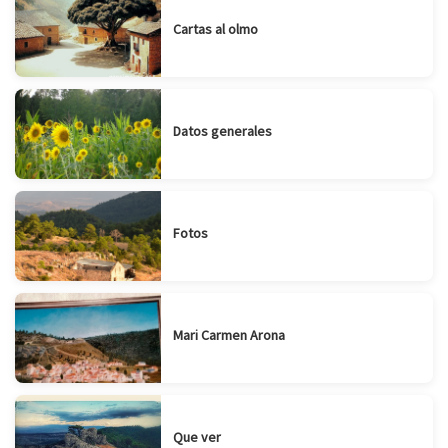
Cartas al olmo
Datos generales
Fotos
Mari Carmen Arona
Que ver