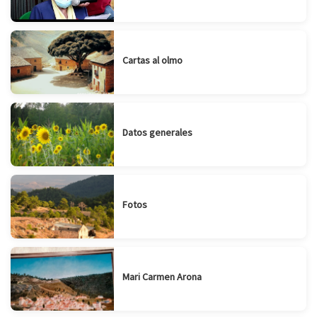
Cartas al olmo
Datos generales
Fotos
Mari Carmen Arona