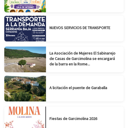
NUEVOS SERVICIOS DE TRANSPORTE
La Asociación de Mujeres El Sabinarejo
de Casas de Garcimolina se encargará
de la barra en la Rome...
A licitación el puente de Garaballa
Fiestas de Garcimolina 2026