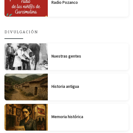
Radio Pozanco
DIVULGACIÓN
Nuestras gentes
Historia antigua
Memoria histórica