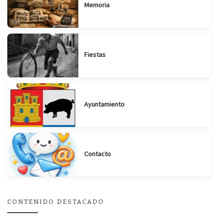
Memoria
Fiestas
Ayuntamiento
Suscribirse
Compartir
Contacto
CONTENIDO DESTACADO