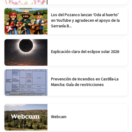
Los del Pozanco lanzan ‘Oda al huerto’
en YouTube y agradecen el apoyo de la
Serranía B...
Explicación clara del eclipse solar 2026
Prevención de Incendios en Castilla-La
Mancha: Guía de restricciones
Webcam