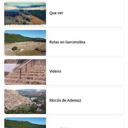
Que ver
Rutas en Garcimolina
Videos
Rincón de Ademuz