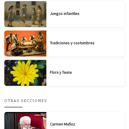
Juegos infantiles
Tradiciones y costumbres
Flora y fauna
OTRAS SECCIONES
Carmen Muñoz