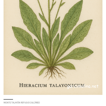
MONTE TALAYÓN REFUGIO CALCÁREO