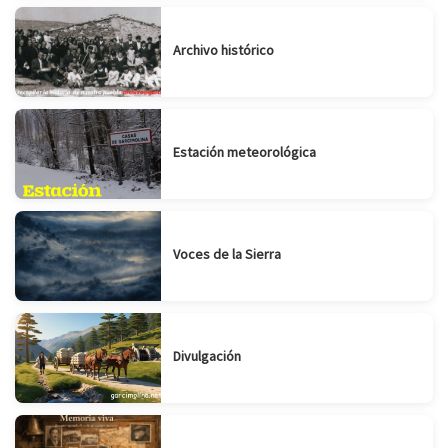
Archivo histórico
Estación meteorológica
Voces de la Sierra
Divulgación