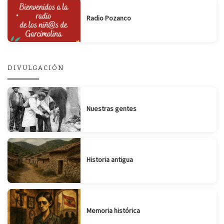
Radio Pozanco
DIVULGACIÓN
Nuestras gentes
Historia antigua
Memoria histórica