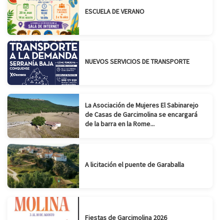
ESCUELA DE VERANO
NUEVOS SERVICIOS DE TRANSPORTE
La Asociación de Mujeres El Sabinarejo
de Casas de Garcimolina se encargará
de la barra en la Rome...
A licitación el puente de Garaballa
Fiestas de Garcimolina 2026