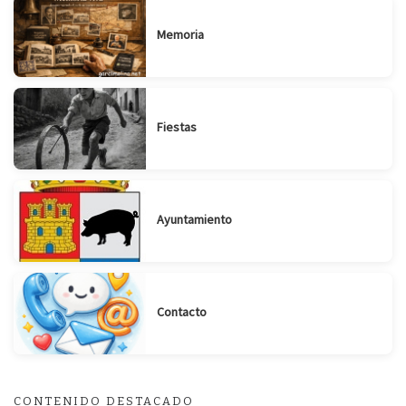
Memoria
Fiestas
Ayuntamiento
Contacto
CONTENIDO DESTACADO