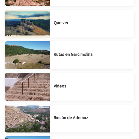
Que ver
Rutas en Garcimolina
Videos
Rincón de Ademuz