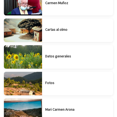
Carmen Muñoz
Cartas al olmo
Datos generales
Fotos
Mari Carmen Arona