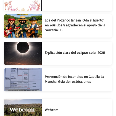
Los del Pozanco lanzan ‘Oda al huerto’
en YouTube y agradecen el apoyo de la
Serranía B...
Explicación clara del eclipse solar 2026
Prevención de Incendios en Castilla-La
Mancha: Guía de restricciones
Webcam