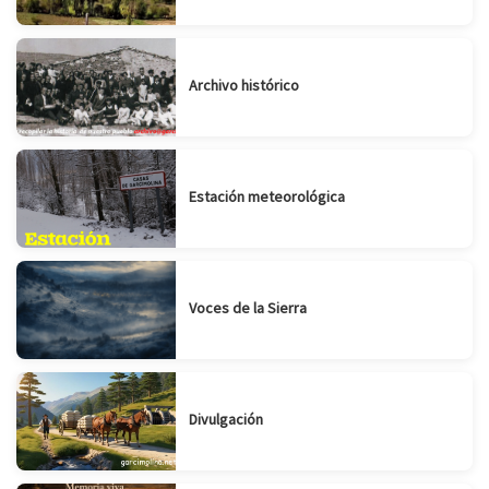
Archivo histórico
Estación meteorológica
Voces de la Sierra
Divulgación