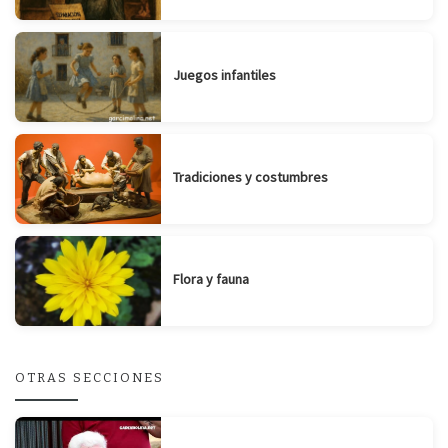
Juegos infantiles
Tradiciones y costumbres
Flora y fauna
OTRAS SECCIONES