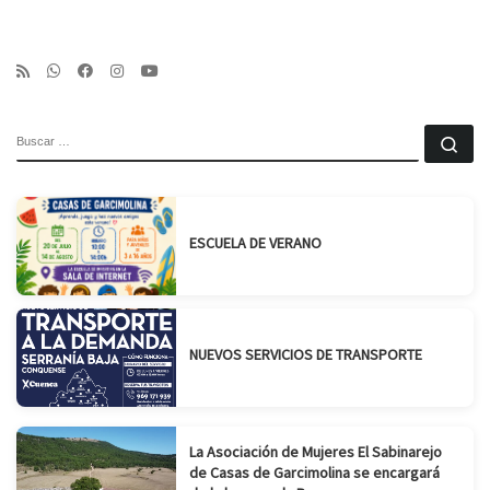
BUSCAR
Bu
ESCUELA DE VERANO
NUEVOS SERVICIOS DE TRANSPORTE
La Asociación de Mujeres El Sabinarejo
de Casas de Garcimolina se encargará