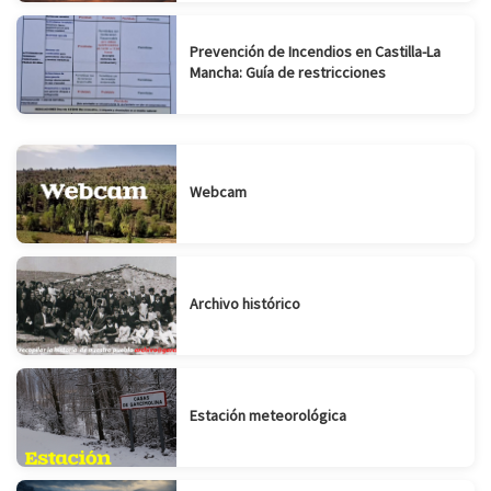
Prevención de Incendios en Castilla-La
Mancha: Guía de restricciones
Webcam
Archivo histórico
Estación meteorológica