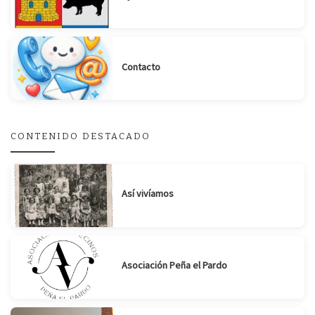
Contacto
CONTENIDO DESTACADO
Así vivíamos
Suscribirse
Compartir
Asociación Peña el Pardo