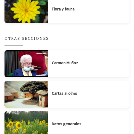
Flora y fauna
OTRAS SECCIONES
Carmen Muñoz
Cartas al olmo
Datos generales