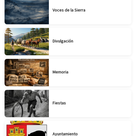
Voces de la Sierra
Divulgación
Memoria
Fiestas
Ayuntamiento