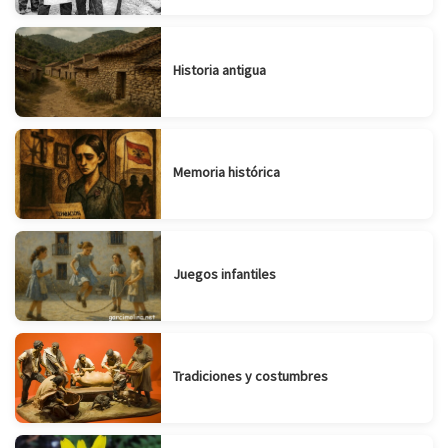
Historia antigua
Memoria histórica
Juegos infantiles
Tradiciones y costumbres