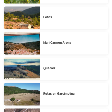
Fotos
Mari Carmen Arona
Que ver
Rutas en Garcimolina