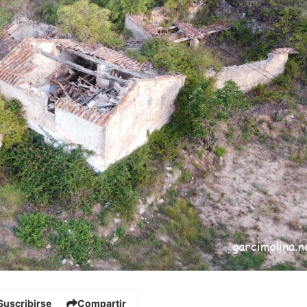
Suscribirse
Compartir