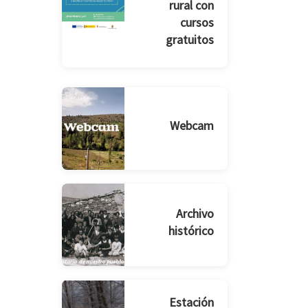
rural con
cursos
gratuitos
Webcam
Archivo
histórico
Estación