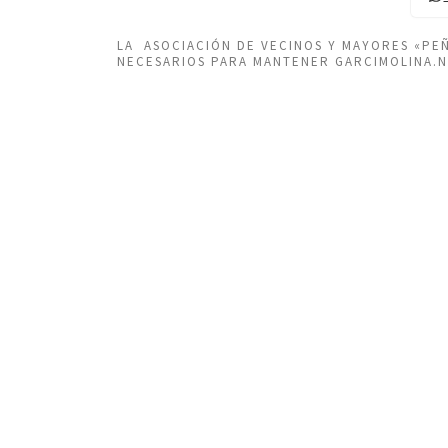
LA ASOCIACIÓN DE VECINOS Y MAYORES «P
NECESARIOS PARA MANTENER GARCIMOLINA.