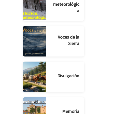
meteorológic
a
Voces de la
Sierra
Divulgación
Memoria