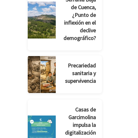
de Cuenca,
¿Punto de
inflexión en el
declive
demográfico?
Precariedad
sanitaria y
supervivencia
Casas de
Garcimolina
impulsa la
digitalización