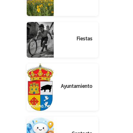
Fiestas
Ayuntamiento