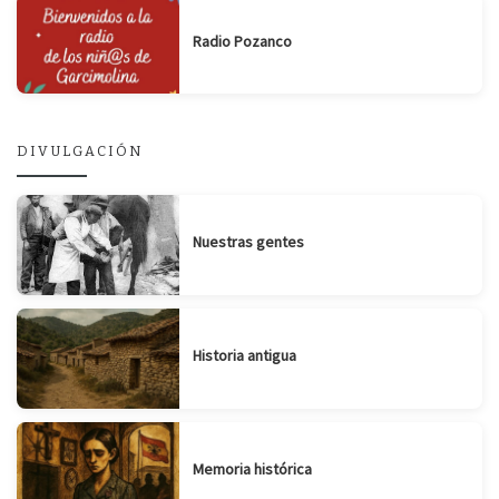
Radio Pozanco
DIVULGACIÓN
Nuestras gentes
Historia antigua
Memoria histórica