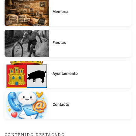
Memoria
Fiestas
Ayuntamiento
Contacto
CONTENIDO DESTACADO