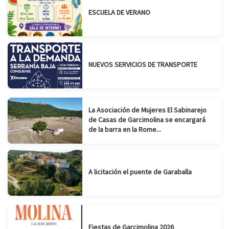
ESCUELA DE VERANO
NUEVOS SERVICIOS DE TRANSPORTE
La Asociación de Mujeres El Sabinarejo
de Casas de Garcimolina se encargará
de la barra en la Rome...
A licitación el puente de Garaballa
Fiestas de Garcimolina 2026