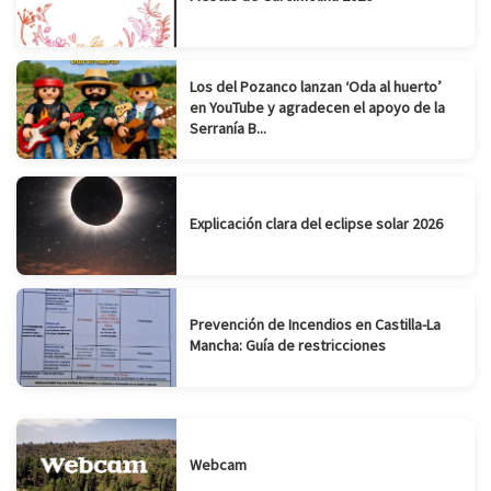
Los del Pozanco lanzan ‘Oda al huerto’
en YouTube y agradecen el apoyo de la
Serranía B...
Explicación clara del eclipse solar 2026
Prevención de Incendios en Castilla-La
Mancha: Guía de restricciones
Webcam