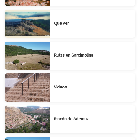
Que ver
Rutas en Garcimolina
Videos
Rincón de Ademuz