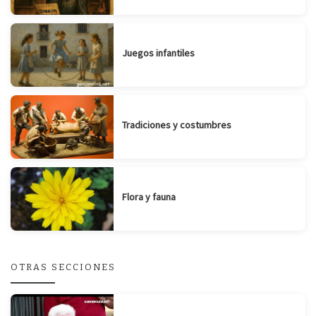
Juegos infantiles
Tradiciones y costumbres
Flora y fauna
OTRAS SECCIONES