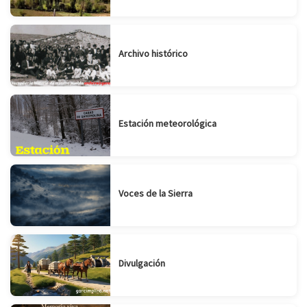
Archivo histórico
Estación meteorológica
Voces de la Sierra
Divulgación