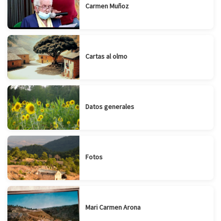
Carmen Muñoz
Cartas al olmo
Datos generales
Fotos
Mari Carmen Arona