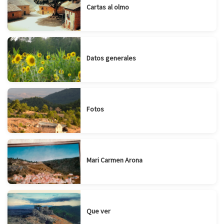
Cartas al olmo
Datos generales
Fotos
Mari Carmen Arona
Que ver