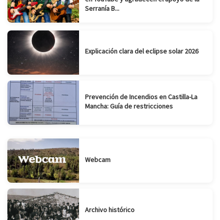
Serranía B...
Explicación clara del eclipse solar 2026
Prevención de Incendios en Castilla-La
Mancha: Guía de restricciones
Webcam
Archivo histórico