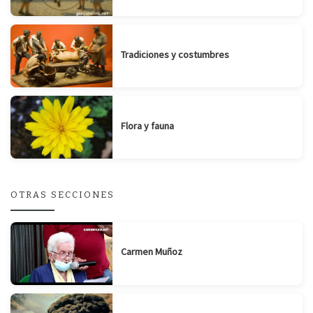
Tradiciones y costumbres
Flora y fauna
OTRAS SECCIONES
Carmen Muñoz