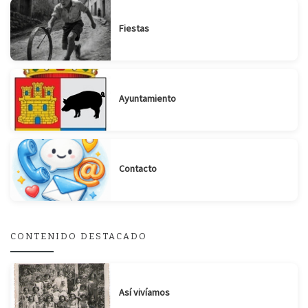
Fiestas
Ayuntamiento
Suscribirse
Compartir
Contacto
CONTENIDO DESTACADO
Así vivíamos