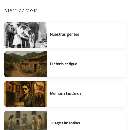
DIVULGACIÓN
Nuestras gentes
Historia antigua
Memoria histórica
Juegos infantiles