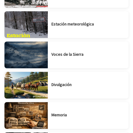
Estación meteorológica
Voces de la Sierra
Divulgación
Memoria