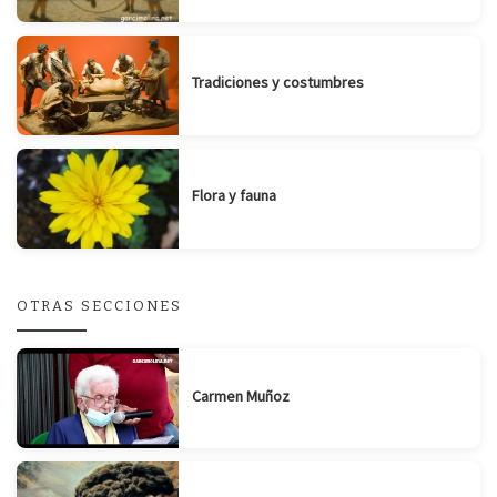
Tradiciones y costumbres
Flora y fauna
OTRAS SECCIONES
Carmen Muñoz