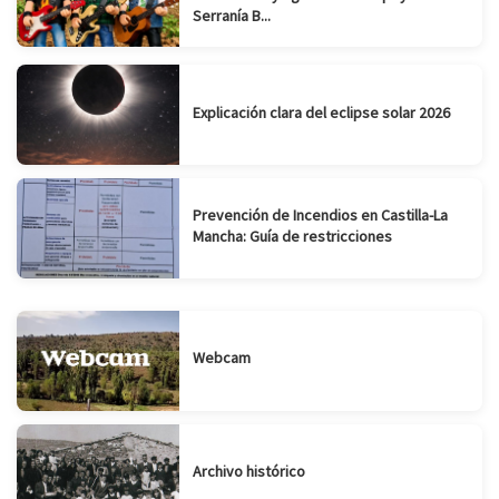
Serranía B...
Explicación clara del eclipse solar 2026
Prevención de Incendios en Castilla-La
Mancha: Guía de restricciones
Webcam
Archivo histórico