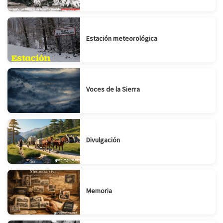
Estación meteorológica
Voces de la Sierra
Divulgación
Memoria