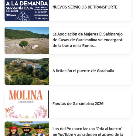
NUEVOS SERVICIOS DE TRANSPORTE
La Asociación de Mujeres El Sabinarejo
de Casas de Garcimolina se encargará
de la barra en la Rome...
A licitación el puente de Garaballa
Fiestas de Garcimolina 2026
Los del Pozanco lanzan ‘Oda al huerto’
en YouTube y agradecen el apoyo de la