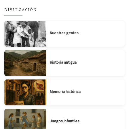
DIVULGACIÓN
Nuestras gentes
Historia antigua
Memoria histórica
Juegos infantiles