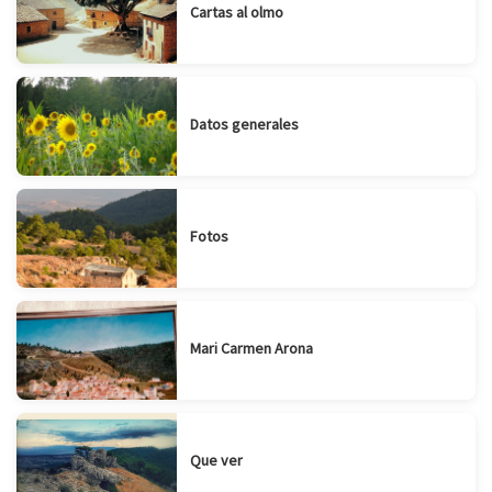
Cartas al olmo
Datos generales
Fotos
Mari Carmen Arona
Que ver