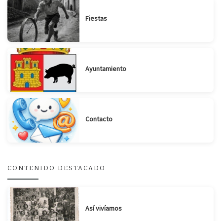
Fiestas
Ayuntamiento
Contacto
CONTENIDO DESTACADO
Suscribirse
Compartir
Así vivíamos