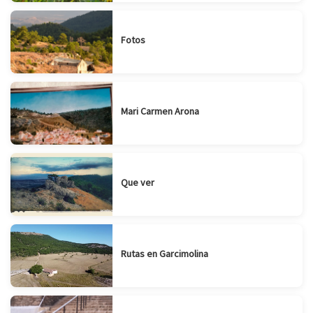
Fotos
Mari Carmen Arona
Que ver
Rutas en Garcimolina