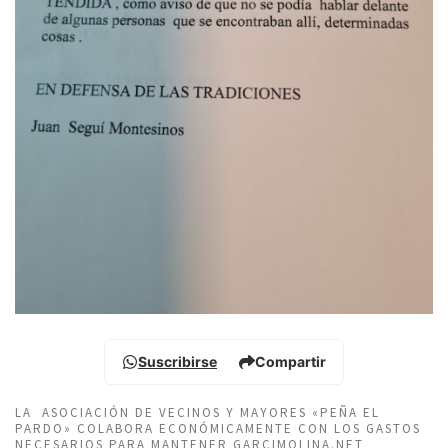
Suscribirse
Compartir
LA ASOCIACIÓN DE VECINOS Y MAYORES «PEÑA EL
PARDO» COLABORA ECONÓMICAMENTE CON LOS GASTOS
NECESARIOS PARA MANTENER GARCIMOLINA.NET