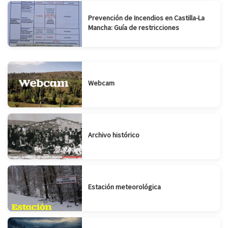
Prevención de Incendios en Castilla-La
Mancha: Guía de restricciones
Webcam
Archivo histórico
Estación meteorológica