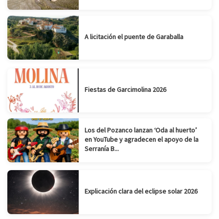
A licitación el puente de Garaballa
Fiestas de Garcimolina 2026
Los del Pozanco lanzan ‘Oda al huerto’
en YouTube y agradecen el apoyo de la
Serranía B...
Explicación clara del eclipse solar 2026