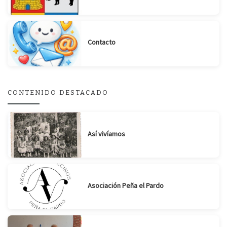
Contacto
Suscribirse
Compartir
CONTENIDO DESTACADO
Así vivíamos
Asociación Peña el Pardo