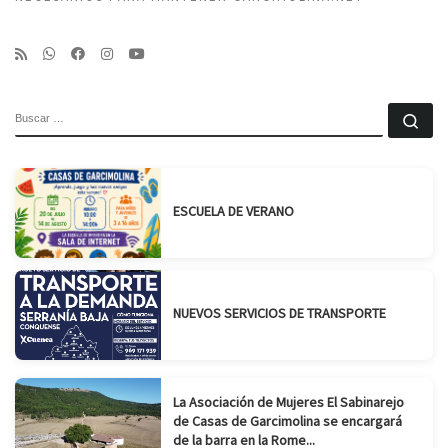
BUSCAR
Bu
ESCUELA DE VERANO
NUEVOS SERVICIOS DE TRANSPORTE
La Asociación de Mujeres El Sabinarejo
de Casas de Garcimolina se encargará
de la barra en la Rome...