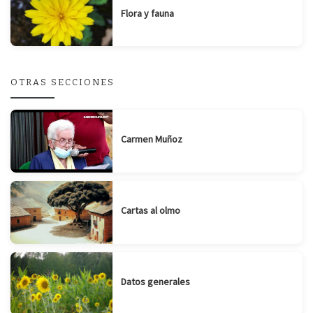
Flora y fauna
OTRAS SECCIONES
Carmen Muñoz
Cartas al olmo
Datos generales