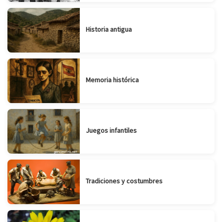
Historia antigua
Memoria histórica
Juegos infantiles
Tradiciones y costumbres