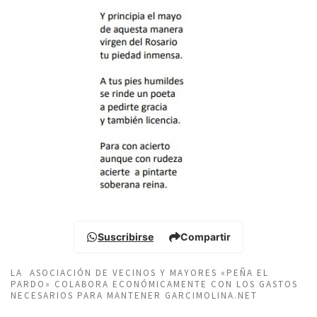
Suscribirse
Compartir
LA ASOCIACIÓN DE VECINOS Y MAYORES «PEÑA EL
PARDO» COLABORA ECONÓMICAMENTE CON LOS GASTOS
NECESARIOS PARA MANTENER GARCIMOLINA.NET