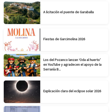
A licitación el puente de Garaballa
Fiestas de Garcimolina 2026
Los del Pozanco lanzan ‘Oda al huerto’
en YouTube y agradecen el apoyo de la
Serranía B...
Explicación clara del eclipse solar 2026