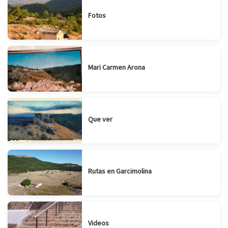
Fotos
Mari Carmen Arona
Que ver
Rutas en Garcimolina
Videos