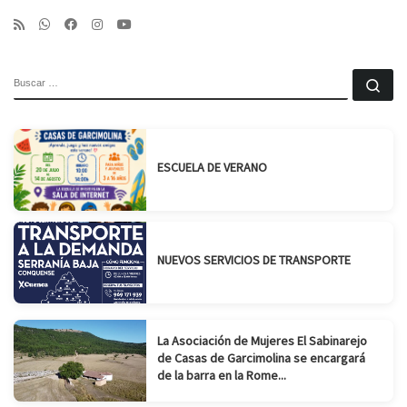
BUSCAR
Bu
ESCUELA DE VERANO
NUEVOS SERVICIOS DE TRANSPORTE
La Asociación de Mujeres El Sabinarejo
de Casas de Garcimolina se encargará
de la barra en la Rome...