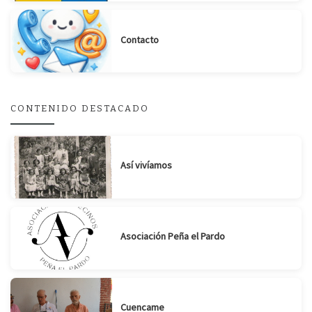
Contacto
CONTENIDO DESTACADO
Así vivíamos
Asociación Peña el Pardo
Cuencame