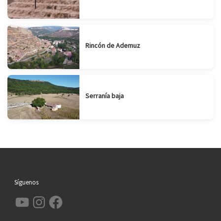
Rincón de Ademuz
Serranía baja
Síguenos
YouTube
Instagram
Facebook