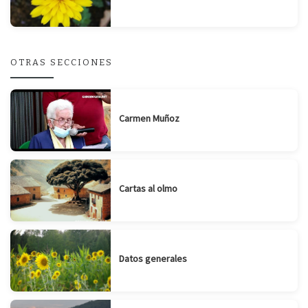
OTRAS SECCIONES
Carmen Muñoz
Cartas al olmo
Datos generales