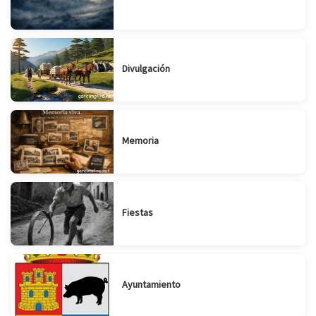
Divulgación
Memoria
Fiestas
Suscribirse
Compartir
Ayuntamiento