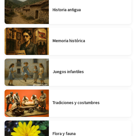
Historia antigua
Memoria histórica
Juegos infantiles
Tradiciones y costumbres
Flora y fauna