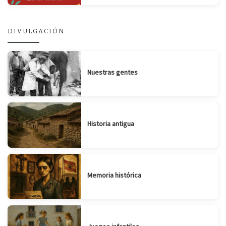
DIVULGACIÓN
Nuestras gentes
Historia antigua
Memoria histórica