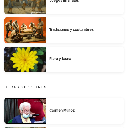
Juegos infantiles
Tradiciones y costumbres
Flora y fauna
OTRAS SECCIONES
Carmen Muñoz