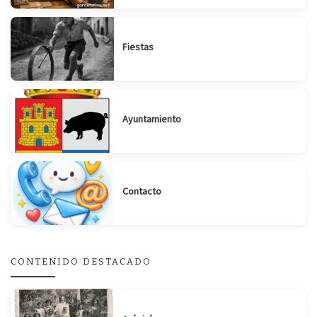
Fiestas
Ayuntamiento
Contacto
CONTENIDO DESTACADO
Suscribirse
Compartir