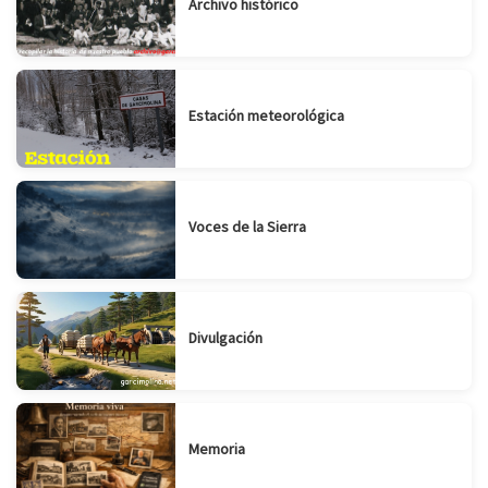
Archivo histórico
Estación meteorológica
Voces de la Sierra
Divulgación
Memoria