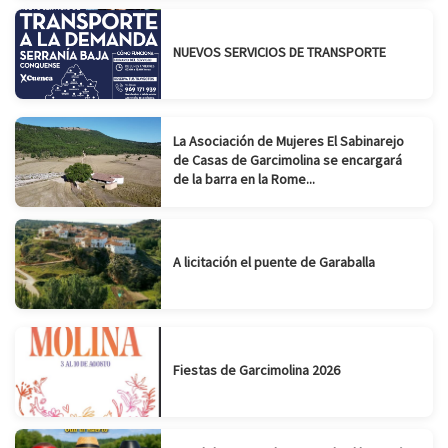
NUEVOS SERVICIOS DE TRANSPORTE
La Asociación de Mujeres El Sabinarejo
de Casas de Garcimolina se encargará
de la barra en la Rome...
A licitación el puente de Garaballa
Fiestas de Garcimolina 2026