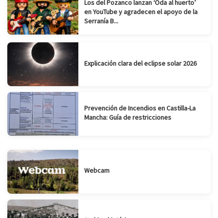
Los del Pozanco lanzan ‘Oda al huerto’
en YouTube y agradecen el apoyo de la
Serranía B...
Explicación clara del eclipse solar 2026
Prevención de Incendios en Castilla-La
Mancha: Guía de restricciones
Webcam