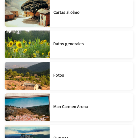
Cartas al olmo
Datos generales
Fotos
Mari Carmen Arona
Que ver