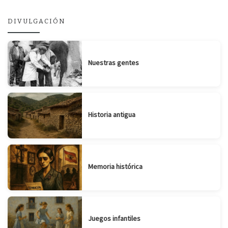
DIVULGACIÓN
Nuestras gentes
Historia antigua
Memoria histórica
Juegos infantiles