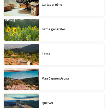
Cartas al olmo
Datos generales
Fotos
Mari Carmen Arona
Que ver