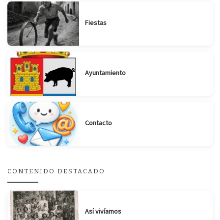
Fiestas
Ayuntamiento
Suscribirse
Compartir
Contacto
CONTENIDO DESTACADO
Así vivíamos