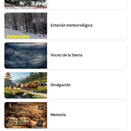
Estación meteorológica
Voces de la Sierra
Divulgación
Memoria