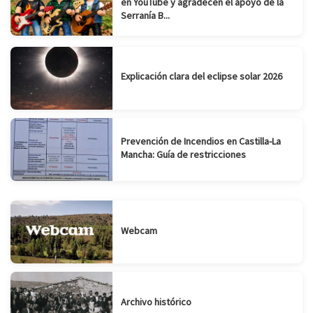
en YouTube y agradecen el apoyo de la
Serranía B...
Explicación clara del eclipse solar 2026
Prevención de Incendios en Castilla-La
Mancha: Guía de restricciones
Webcam
Archivo histórico