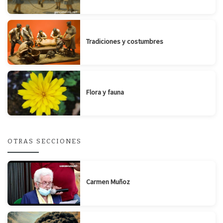
Tradiciones y costumbres
Flora y fauna
OTRAS SECCIONES
Carmen Muñoz